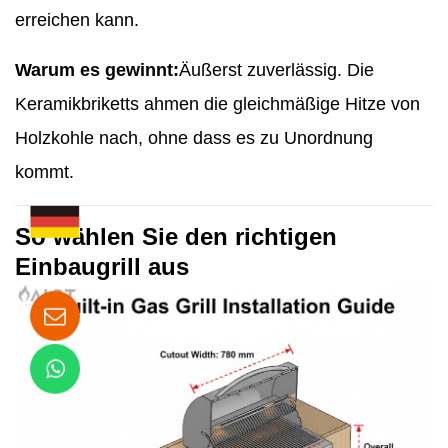
erreichen kann.
Warum es gewinnt:
Äußerst zuverlässig. Die
Keramikbriketts ahmen die gleichmäßige Hitze von
Holzkohle nach, ohne dass es zu Unordnung
kommt.
So wählen Sie den richtigen
Einbaugrill aus