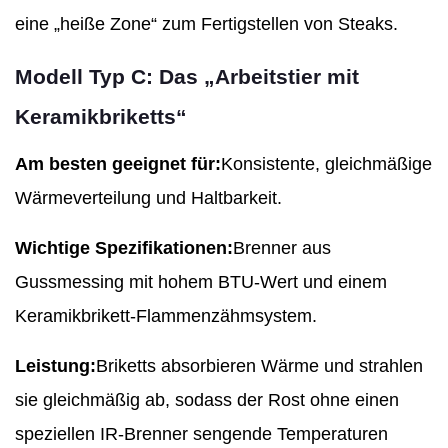
eine „heiße Zone“ zum Fertigstellen von Steaks.
Modell Typ C: Das „Arbeitstier mit
Keramikbriketts“
Am besten geeignet für:
Konsistente, gleichmäßige
Wärmeverteilung und Haltbarkeit.
Wichtige Spezifikationen:
Brenner aus
Gussmessing mit hohem BTU-Wert und einem
Keramikbrikett-Flammenzähmsystem.
Leistung:
Briketts absorbieren Wärme und strahlen
sie gleichmäßig ab, sodass der Rost ohne einen
speziellen IR-Brenner sengende Temperaturen