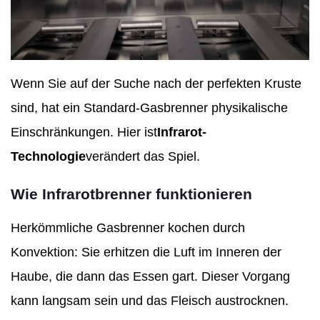
Wenn Sie auf der Suche nach der perfekten Kruste
sind, hat ein Standard-Gasbrenner physikalische
Einschränkungen. Hier ist
Infrarot-
Technologie
verändert das Spiel.
Wie Infrarotbrenner funktionieren
Herkömmliche Gasbrenner kochen durch
Konvektion: Sie erhitzen die Luft im Inneren der
Haube, die dann das Essen gart. Dieser Vorgang
kann langsam sein und das Fleisch austrocknen.