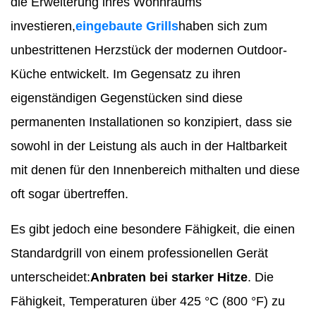
die Erweiterung ihres Wohnraums
investieren,
eingebaute Grills
haben sich zum
unbestrittenen Herzstück der modernen Outdoor-
Küche entwickelt. Im Gegensatz zu ihren
eigenständigen Gegenstücken sind diese
permanenten Installationen so konzipiert, dass sie
sowohl in der Leistung als auch in der Haltbarkeit
mit denen für den Innenbereich mithalten und diese
oft sogar übertreffen.
Es gibt jedoch eine besondere Fähigkeit, die einen
Standardgrill von einem professionellen Gerät
unterscheidet:
Anbraten bei starker Hitze
. Die
Fähigkeit, Temperaturen über 425 °C (800 °F) zu