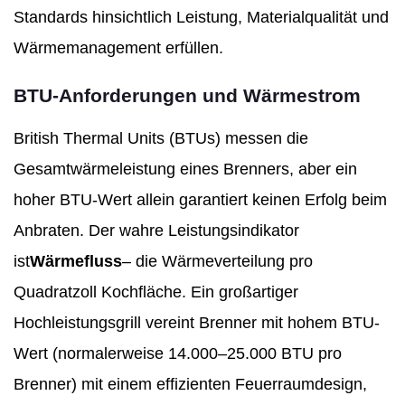
Standards hinsichtlich Leistung, Materialqualität und
Wärmemanagement erfüllen.
BTU-Anforderungen und Wärmestrom
British Thermal Units (BTUs) messen die
Gesamtwärmeleistung eines Brenners, aber ein
hoher BTU-Wert allein garantiert keinen Erfolg beim
Anbraten. Der wahre Leistungsindikator
ist
Wärmefluss
– die Wärmeverteilung pro
Quadratzoll Kochfläche. Ein großartiger
Hochleistungsgrill vereint Brenner mit hohem BTU-
Wert (normalerweise 14.000–25.000 BTU pro
Brenner) mit einem effizienten Feuerraumdesign,