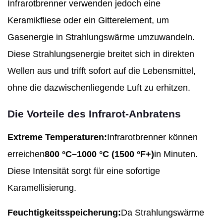
Infrarotbrenner verwenden jedoch eine
Keramikfliese oder ein Gitterelement, um
Gasenergie in Strahlungswärme umzuwandeln.
Diese Strahlungsenergie breitet sich in direkten
Wellen aus und trifft sofort auf die Lebensmittel,
ohne die dazwischenliegende Luft zu erhitzen.
Die Vorteile des Infrarot-Anbratens
Extreme Temperaturen:
Infrarotbrenner können
erreichen
800 °C–1000 °C (1500 °F+)
in Minuten.
Diese Intensität sorgt für eine sofortige
Karamellisierung.
Feuchtigkeitsspeicherung:
Da Strahlungswärme