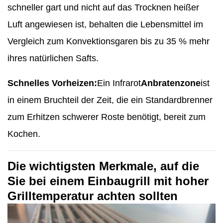
schneller gart und nicht auf das Trocknen heißer
Luft angewiesen ist, behalten die Lebensmittel im
Vergleich zum Konvektionsgaren bis zu 35 % mehr
ihres natürlichen Safts.
Schnelles Vorheizen:
Ein Infrarot
Anbratenzone
ist
in einem Bruchteil der Zeit, die ein Standardbrenner
zum Erhitzen schwerer Roste benötigt, bereit zum
Kochen.
Die wichtigsten Merkmale, auf die
Sie bei einem Einbaugrill mit hoher
Grilltemperatur achten sollten