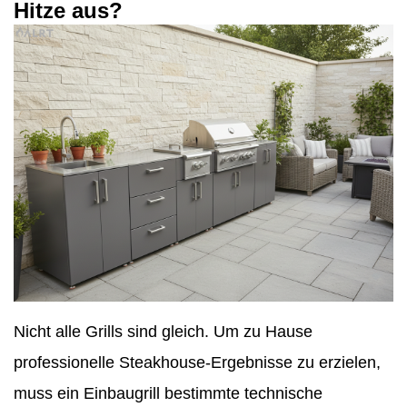
Hitze aus?
Nicht alle Grills sind gleich. Um zu Hause
professionelle Steakhouse-Ergebnisse zu erzielen,
muss ein Einbaugrill bestimmte technische