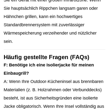
Sie hauptsächlich Rippchen langsam garen oder
Hähnchen grillen, kann ein hochwertiges
Standardbrennersystem mit zuverlässiger
Wärmespeicherung verzeihender und nützlicher
sein.
Häufig gestellte Fragen (FAQs)
F: Benötige ich eine Isolierjacke für meinen
Einbaugrill?
A: Wenn Ihre Outdoor-Kücheninsel aus brennbaren
Materialien (z. B. Holzrahmen oder Verbunddecks)
besteht, ist aus Sicherheitsgründen eine isolierte
Jacke obligatorisch. Wenn Ihre Insel vollständig aus