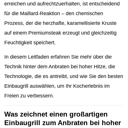
erreichen und aufrechtzuerhalten, ist entscheidend
für die Maillard-Reaktion – den chemischen
Prozess, der die herzhafte, karamellisierte Kruste
auf einem Premiumsteak erzeugt und gleichzeitig
Feuchtigkeit speichert.
In diesem Leitfaden erfahren Sie mehr über die
Technik hinter dem Anbraten bei hoher Hitze, die
Technologie, die es antreibt, und wie Sie den besten
Einbaugrill auswählen, um Ihr Kocherlebnis im
Freien zu verbessern.
Was zeichnet einen großartigen
Einbaugrill zum Anbraten bei hoher