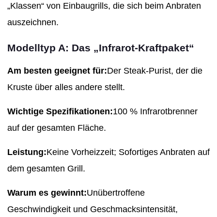
„Klassen“ von Einbaugrills, die sich beim Anbraten
auszeichnen.
Modelltyp A: Das „Infrarot-Kraftpaket“
Am besten geeignet für:
Der Steak-Purist, der die
Kruste über alles andere stellt.
Wichtige Spezifikationen:
100 % Infrarotbrenner
auf der gesamten Fläche.
Leistung:
Keine Vorheizzeit; Sofortiges Anbraten auf
dem gesamten Grill.
Warum es gewinnt:
Unübertroffene
Geschwindigkeit und Geschmacksintensität,