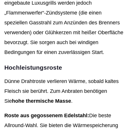
eingebaute Luxusgrills werden jedoch
„Flammenwerfer“-Zündsysteme (die einen
speziellen Gasstrahl zum Anzünden des Brenners
verwenden) oder Glühkerzen mit heißer Oberfläche
bevorzugt. Sie sorgen auch bei windigen
Bedingungen für einen zuverlässigen Start.
Hochleistungsroste
Dünne Drahtroste verlieren Wärme, sobald kaltes
Fleisch sie berührt. Zum Anbraten benötigen
Sie
hohe thermische Masse
.
Roste aus gegossenem Edelstahl:
Die beste
Allround-Wahl. Sie bieten die Wärmespeicherung