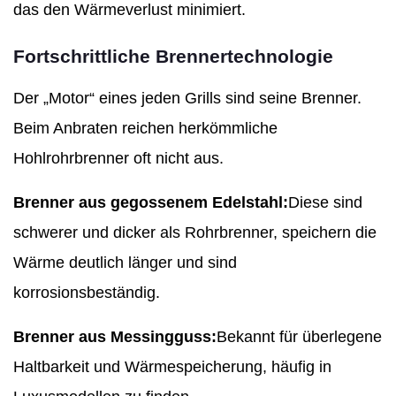
das den Wärmeverlust minimiert.
Fortschrittliche Brennertechnologie
Der „Motor“ eines jeden Grills sind seine Brenner.
Beim Anbraten reichen herkömmliche
Hohlrohrbrenner oft nicht aus.
Brenner aus gegossenem Edelstahl:
Diese sind
schwerer und dicker als Rohrbrenner, speichern die
Wärme deutlich länger und sind
korrosionsbeständig.
Brenner aus Messingguss:
Bekannt für überlegene
Haltbarkeit und Wärmespeicherung, häufig in