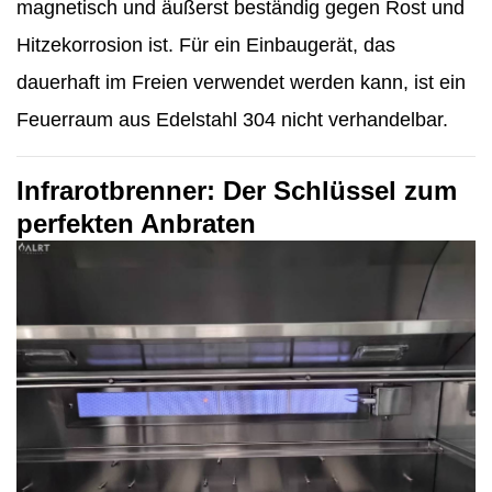
magnetisch und äußerst beständig gegen Rost und
Hitzekorrosion ist. Für ein Einbaugerät, das
dauerhaft im Freien verwendet werden kann, ist ein
Feuerraum aus Edelstahl 304 nicht verhandelbar.
Infrarotbrenner: Der Schlüssel zum
perfekten Anbraten