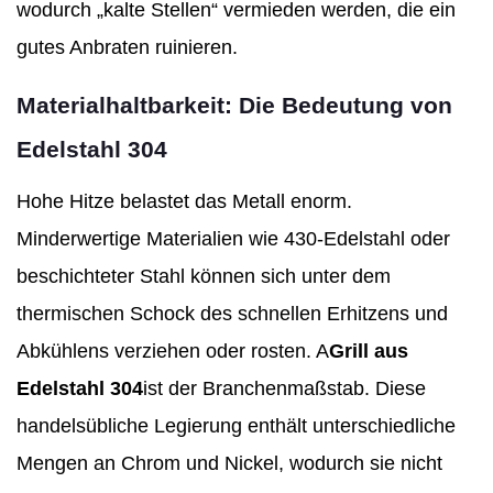
wodurch „kalte Stellen“ vermieden werden, die ein
gutes Anbraten ruinieren.
Materialhaltbarkeit: Die Bedeutung von
Edelstahl 304
Hohe Hitze belastet das Metall enorm.
Minderwertige Materialien wie 430-Edelstahl oder
beschichteter Stahl können sich unter dem
thermischen Schock des schnellen Erhitzens und
Abkühlens verziehen oder rosten. A
Grill aus
Edelstahl 304
ist der Branchenmaßstab. Diese
handelsübliche Legierung enthält unterschiedliche
Mengen an Chrom und Nickel, wodurch sie nicht