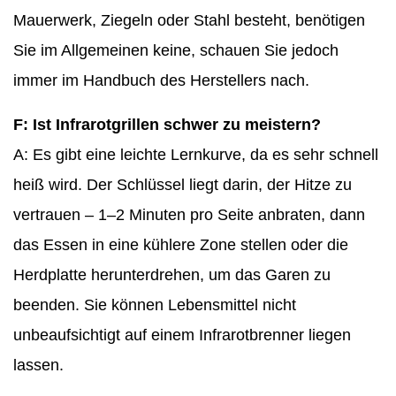
Mauerwerk, Ziegeln oder Stahl besteht, benötigen
Sie im Allgemeinen keine, schauen Sie jedoch
immer im Handbuch des Herstellers nach.
F: Ist Infrarotgrillen schwer zu meistern?
A: Es gibt eine leichte Lernkurve, da es sehr schnell
heiß wird. Der Schlüssel liegt darin, der Hitze zu
vertrauen – 1–2 Minuten pro Seite anbraten, dann
das Essen in eine kühlere Zone stellen oder die
Herdplatte herunterdrehen, um das Garen zu
beenden. Sie können Lebensmittel nicht
unbeaufsichtigt auf einem Infrarotbrenner liegen
lassen.