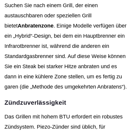
Suchen Sie nach einem Grill, der einen
austauschbaren oder speziellen Grill
bietet
Anbratenzone
. Einige Modelle verfügen über
ein „Hybrid“-Design, bei dem ein Hauptbrenner ein
Infrarotbrenner ist, während die anderen ein
Standardgasbrenner sind. Auf diese Weise können
Sie ein Steak bei starker Hitze anbraten und es
dann in eine kühlere Zone stellen, um es fertig zu
garen (die „Methode des umgekehrten Anbratens“).
Zündzuverlässigkeit
Das Grillen mit hohem BTU erfordert ein robustes
Zündsystem. Piezo-Zünder sind üblich, für