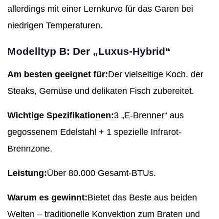
allerdings mit einer Lernkurve für das Garen bei
niedrigen Temperaturen.
Modelltyp B: Der „Luxus-Hybrid“
Am besten geeignet für:
Der vielseitige Koch, der
Steaks, Gemüse und delikaten Fisch zubereitet.
Wichtige Spezifikationen:
3 „E-Brenner“ aus
gegossenem Edelstahl + 1 spezielle Infrarot-
Brennzone.
Leistung:
Über 80.000 Gesamt-BTUs.
Warum es gewinnt:
Bietet das Beste aus beiden
Welten – traditionelle Konvektion zum Braten und