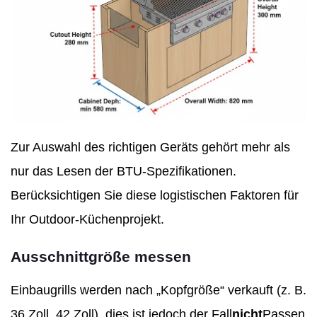
Zur Auswahl des richtigen Geräts gehört mehr als
nur das Lesen der BTU-Spezifikationen.
Berücksichtigen Sie diese logistischen Faktoren für
Ihr Outdoor-Küchenprojekt.
Ausschnittgröße messen
Einbaugrills werden nach „Kopfgröße“ verkauft (z. B.
36 Zoll, 42 Zoll), dies ist jedoch der Fall
nicht
Passen