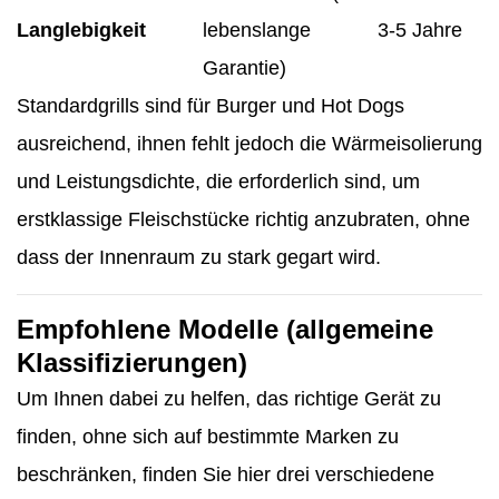
Langlebigkeit
lebenslange
3-5 Jahre
Garantie)
Standardgrills sind für Burger und Hot Dogs
ausreichend, ihnen fehlt jedoch die Wärmeisolierung
und Leistungsdichte, die erforderlich sind, um
erstklassige Fleischstücke richtig anzubraten, ohne
dass der Innenraum zu stark gegart wird.
Empfohlene Modelle (allgemeine
Klassifizierungen)
Um Ihnen dabei zu helfen, das richtige Gerät zu
finden, ohne sich auf bestimmte Marken zu
beschränken, finden Sie hier drei verschiedene