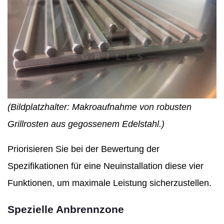
(Bildplatzhalter: Makroaufnahme von robusten
Grillrosten aus gegossenem Edelstahl.)
Priorisieren Sie bei der Bewertung der
Spezifikationen für eine Neuinstallation diese vier
Funktionen, um maximale Leistung sicherzustellen.
Spezielle Anbrennzone