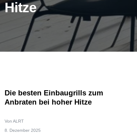
Hitze
Die besten Einbaugrills zum
Anbraten bei hoher Hitze
Von ALRT
8. Dezember 2025