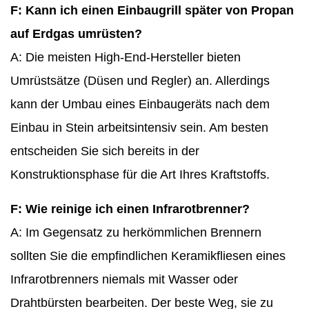
F: Kann ich einen Einbaugrill später von Propan
auf Erdgas umrüsten?
A: Die meisten High-End-Hersteller bieten
Umrüstsätze (Düsen und Regler) an. Allerdings
kann der Umbau eines Einbaugeräts nach dem
Einbau in Stein arbeitsintensiv sein. Am besten
entscheiden Sie sich bereits in der
Konstruktionsphase für die Art Ihres Kraftstoffs.
F: Wie reinige ich einen Infrarotbrenner?
A: Im Gegensatz zu herkömmlichen Brennern
sollten Sie die empfindlichen Keramikfliesen eines
Infrarotbrenners niemals mit Wasser oder
Drahtbürsten bearbeiten. Der beste Weg, sie zu