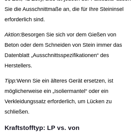
Sie die Ausschnittmaße an, die für Ihre Steininsel
erforderlich sind.
Aktion:
Besorgen Sie sich vor dem Gießen von
Beton oder dem Schneiden von Stein immer das
Datenblatt „Ausschnittsspezifikationen“ des
Herstellers.
Tipp:
Wenn Sie ein älteres Gerät ersetzen, ist
möglicherweise ein „Isoliermantel“ oder ein
Verkleidungssatz erforderlich, um Lücken zu
schließen.
Kraftstofftyp: LP vs. von