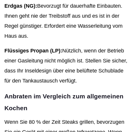
Erdgas (NG):
Bevorzugt für dauerhafte Einbauten.
Ihnen geht nie der Treibstoff aus und es ist in der
Regel günstiger. Erfordert eine Wasserleitung vom
Haus aus.
Flüssiges Propan (LP):
Nützlich, wenn der Betrieb
einer Gasleitung nicht möglich ist. Stellen Sie sicher,
dass Ihr Inseldesign über eine belüftete Schublade
für den Tankaustausch verfügt.
Anbraten im Vergleich zum allgemeinen
Kochen
Wenn Sie 80 % der Zeit Steaks grillen, bevorzugen
Sie ein Gerät mit einer großen Infrarotzone. Wenn