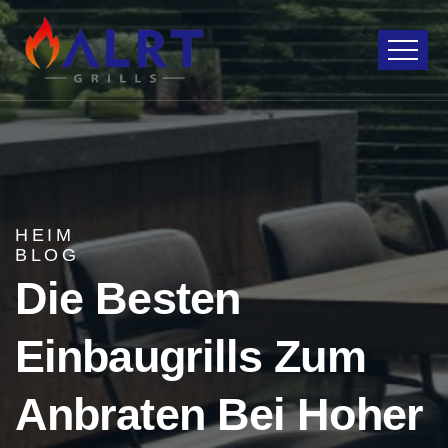
HEIM
BLOG
Die Besten
Einbaugrills Zum
Anbraten Bei Hoher