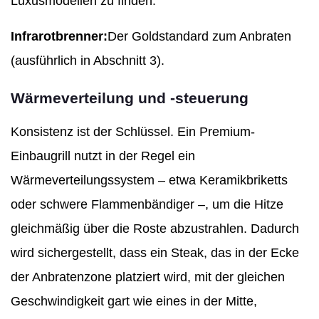
Luxusmodellen zu finden.
Infrarotbrenner:
Der Goldstandard zum Anbraten
(ausführlich in Abschnitt 3).
Wärmeverteilung und -steuerung
Konsistenz ist der Schlüssel. Ein Premium-
Einbaugrill nutzt in der Regel ein
Wärmeverteilungssystem – etwa Keramikbriketts
oder schwere Flammenbändiger –, um die Hitze
gleichmäßig über die Roste abzustrahlen. Dadurch
wird sichergestellt, dass ein Steak, das in der Ecke
der Anbratenzone platziert wird, mit der gleichen
Geschwindigkeit gart wie eines in der Mitte,