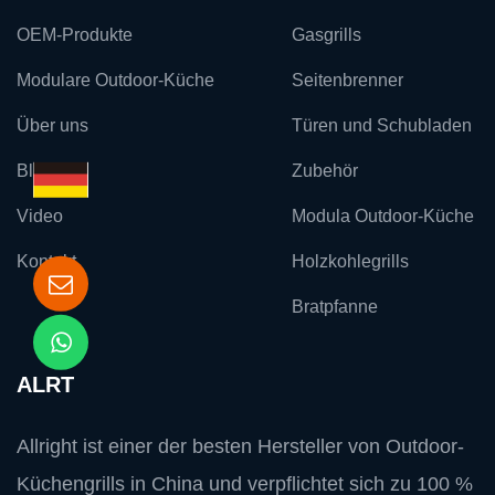
OEM-Produkte
Gasgrills
Modulare Outdoor-Küche
Seitenbrenner
Über uns
Türen und Schubladen
Blog
Zubehör
Video
Modula Outdoor-Küche
Kontakt
Holzkohlegrills
Bratpfanne
ALRT
Allright ist einer der besten Hersteller von Outdoor-
Küchengrills in China und verpflichtet sich zu 100 %