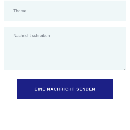
EINE NACHRICHT SENDEN