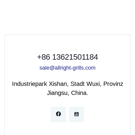
+86 13621501184
sale@allright-grills.com
Industriepark Xishan, Stadt Wuxi, Provinz
Jiangsu, China.