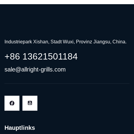
Industriepark Xishan, Stadt Wuxi, Provinz Jiangsu, China.
+86 13621501184
sale@allright-grills.com
Hauptlinks