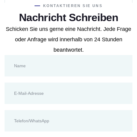
KONTAKTIEREN SIE UNS
Nachricht Schreiben
Schicken Sie uns gerne eine Nachricht. Jede Frage
oder Anfrage wird innerhalb von 24 Stunden
beantwortet.