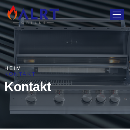
HEIM
KONTAKT
Kontakt