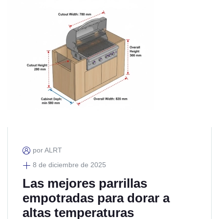
por ALRT
8 de diciembre de 2025
Las mejores parrillas
empotradas para dorar a
altas temperaturas