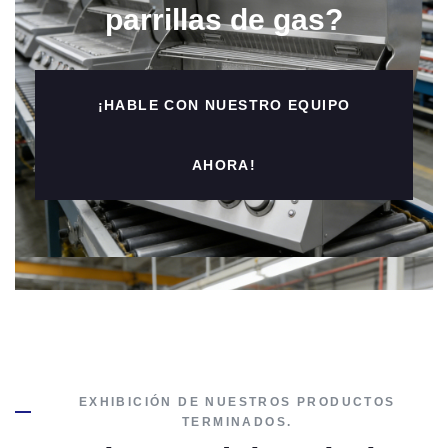
parrillas de gas?
¡HABLE CON NUESTRO EQUIPO
AHORA!
EXHIBICIÓN DE NUESTROS PRODUCTOS
TERMINADOS.