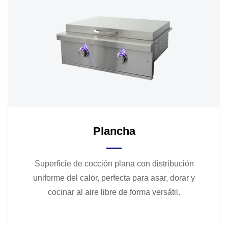
Plancha
Superficie de cocción plana con distribución
uniforme del calor, perfecta para asar, dorar y
cocinar al aire libre de forma versátil.