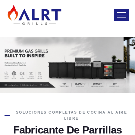
SOLUCIONES COMPLETAS DE COCINA AL AIRE
LIBRE
Fabricante De Parrillas