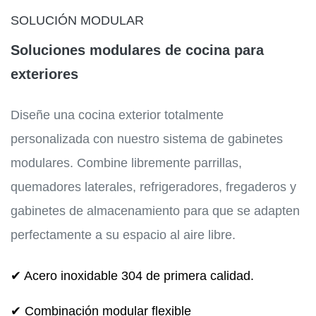
SOLUCIÓN MODULAR
Soluciones modulares de cocina para
exteriores
Diseñe una cocina exterior totalmente
personalizada con nuestro sistema de gabinetes
modulares. Combine libremente parrillas,
quemadores laterales, refrigeradores, fregaderos y
gabinetes de almacenamiento para que se adapten
perfectamente a su espacio al aire libre.
✔ Acero inoxidable 304 de primera calidad.
✔ Combinación modular flexible