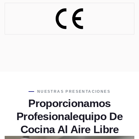
NUESTRAS PRESENTACIONES
Proporcionamos
Profesional
Equipo De
Cocina Al Aire Libre