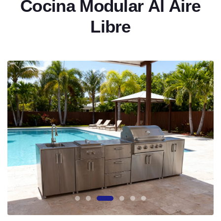
Cocina Modular Al Aire
Libre