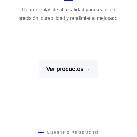
Herramientas de alta calidad para asar con
precisión, durabilidad y rendimiento mejorado.
Ver productos →
NUESTRO PRODUCTO