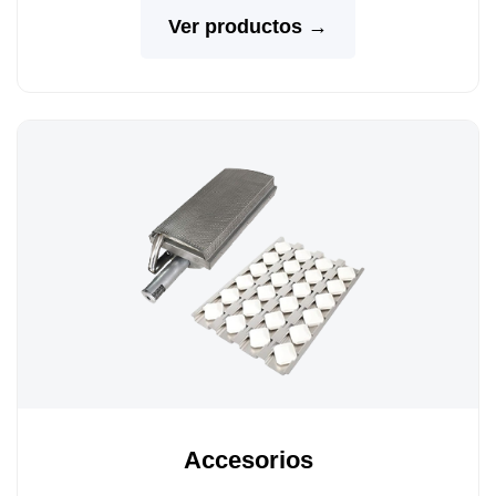
Ver productos →
Accesorios