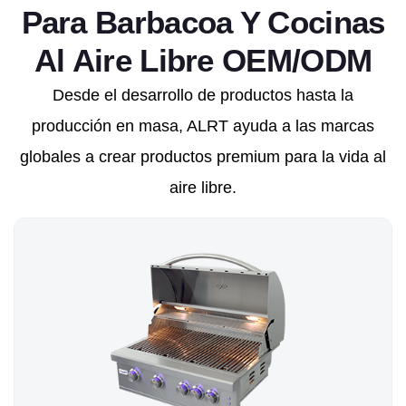
Para Barbacoa Y Cocinas
Al Aire Libre OEM/ODM
Desde el desarrollo de productos hasta la
producción en masa, ALRT ayuda a las marcas
globales a crear productos premium para la vida al
aire libre.