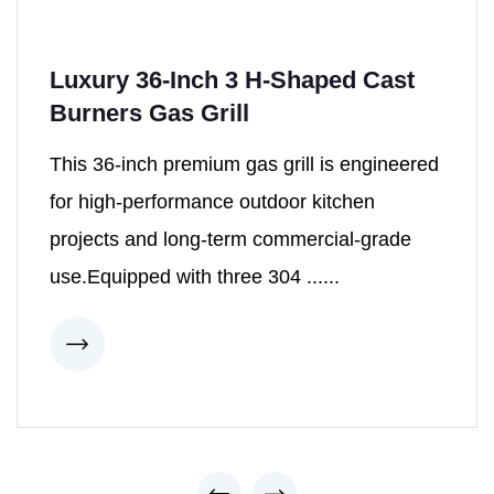
Luxury 36-Inch 3 H-Shaped Cast
Burners Gas Grill
This 36-inch premium gas grill is engineered
for high-performance outdoor kitchen
projects and long-term commercial-grade
use.Equipped with three 304 ......