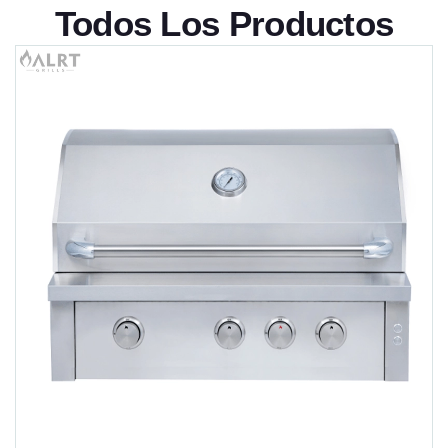
Todos Los Productos