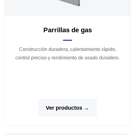
Parrillas de gas
Construcción duradera, calentamiento rápido,
control preciso y rendimiento de asado duradero.
Ver productos →