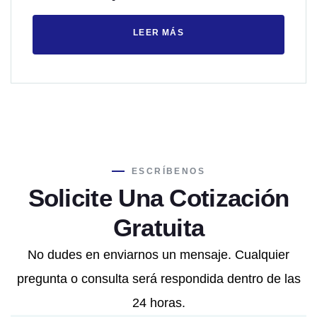
LEER MÁS
ESCRÍBENOS
Solicite Una Cotización
Gratuita
No dudes en enviarnos un mensaje. Cualquier
pregunta o consulta será respondida dentro de las
24 horas.