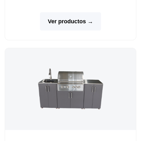
Ver productos →