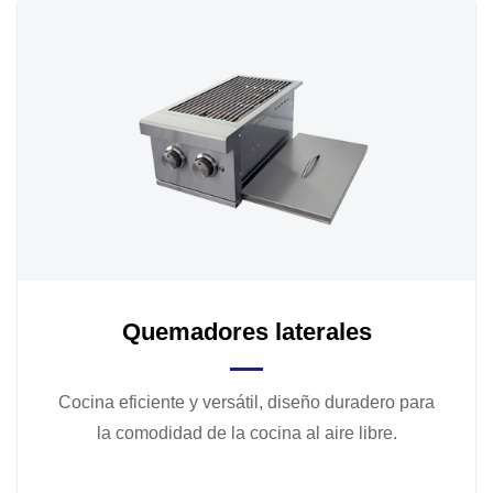
Quemadores laterales
Cocina eficiente y versátil, diseño duradero para
la comodidad de la cocina al aire libre.