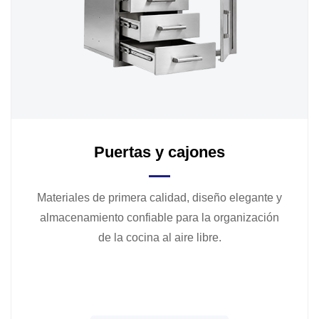
Puertas y cajones
Materiales de primera calidad, diseño elegante y
almacenamiento confiable para la organización
de la cocina al aire libre.