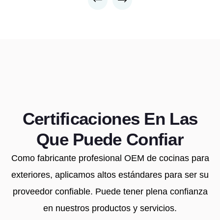
Certificaciones En Las
Que Puede Confiar
Como fabricante profesional OEM de cocinas para
exteriores, aplicamos altos estándares para ser su
proveedor confiable. Puede tener plena confianza
en nuestros productos y servicios.