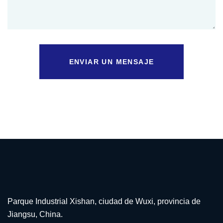
ENVIAR UN MENSAJE
Parque Industrial Xishan, ciudad de Wuxi, provincia de
Jiangsu, China.