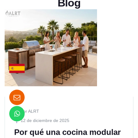
Blog
por ALRT
12 de diciembre de 2025
Por qué una cocina modular