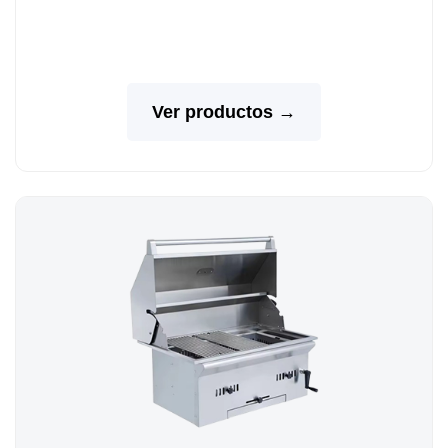
Ver productos →