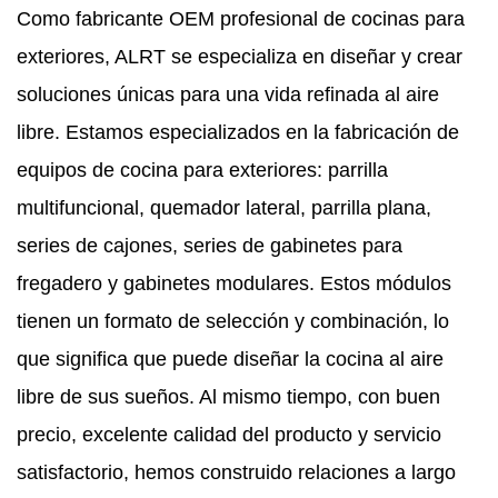
Como fabricante OEM profesional de cocinas para
exteriores, ALRT se especializa en diseñar y crear
soluciones únicas para una vida refinada al aire
libre. Estamos especializados en la fabricación de
equipos de cocina para exteriores: parrilla
multifuncional, quemador lateral, parrilla plana,
series de cajones, series de gabinetes para
fregadero y gabinetes modulares. Estos módulos
tienen un formato de selección y combinación, lo
que significa que puede diseñar la cocina al aire
libre de sus sueños. Al mismo tiempo, con buen
precio, excelente calidad del producto y servicio
satisfactorio, hemos construido relaciones a largo