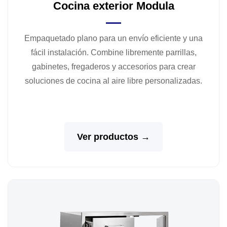
Cocina exterior Modula
Empaquetado plano para un envío eficiente y una
fácil instalación. Combine libremente parrillas,
gabinetes, fregaderos y accesorios para crear
soluciones de cocina al aire libre personalizadas.
Ver productos →