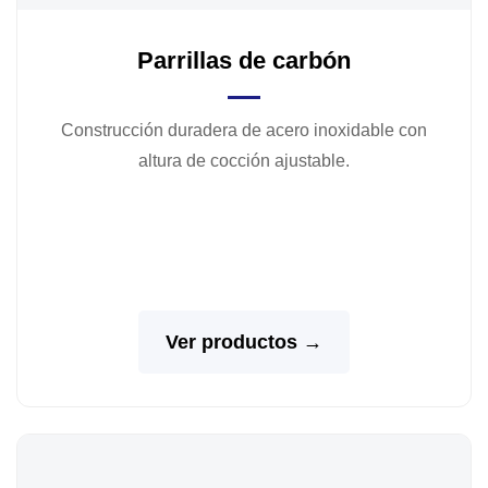
Parrillas de carbón
Construcción duradera de acero inoxidable con
altura de cocción ajustable.
Ver productos →