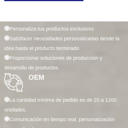
ODM
Personaliza tus productos exclusivos
Satisfacer necesidades personalizadas desde la
idea hasta el producto terminado
Proporcionar soluciones de producción y
desarrollo de productos.
OEM
La cantidad mínima de pedido es de 20 a 1200
unidades.
Comunicación en tiempo real, personalización