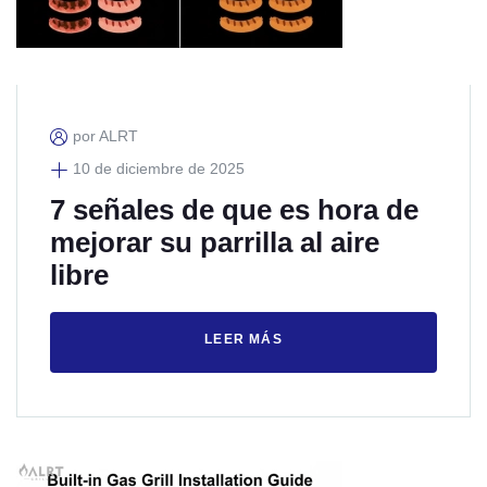
por ALRT
10 de diciembre de 2025
7 señales de que es hora de
mejorar su parrilla al aire
libre
LEER MÁS