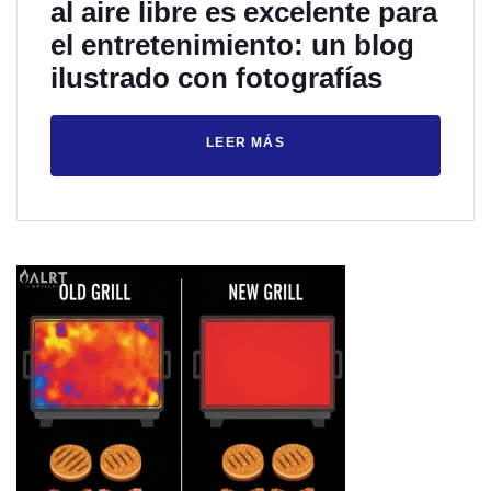
al aire libre es excelente para
el entretenimiento: un blog
ilustrado con fotografías
LEER MÁS