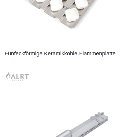
Fünfeckförmige Keramikkohle-Flammenplatte