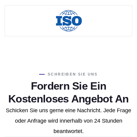
SCHREIBEN SIE UNS
Fordern Sie Ein
Kostenloses Angebot An
Schicken Sie uns gerne eine Nachricht. Jede Frage
oder Anfrage wird innerhalb von 24 Stunden
beantwortet.