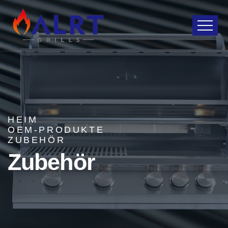
HEIM
OEM-PRODUKTE
ZUBEHÖR
Zubehör