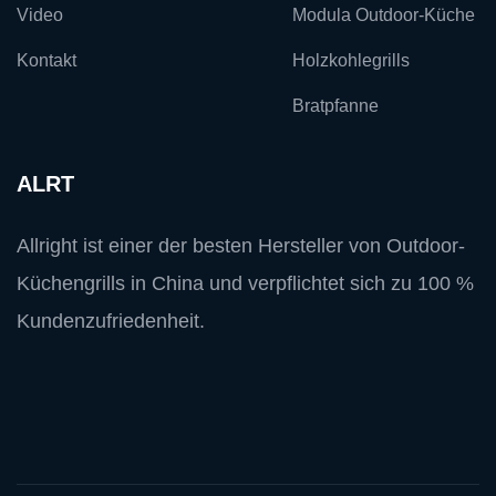
Video
Modula Outdoor-Küche
Kontakt
Holzkohlegrills
Bratpfanne
ALRT
Allright ist einer der besten Hersteller von Outdoor-
Küchengrills in China und verpflichtet sich zu 100 %
Kundenzufriedenheit.