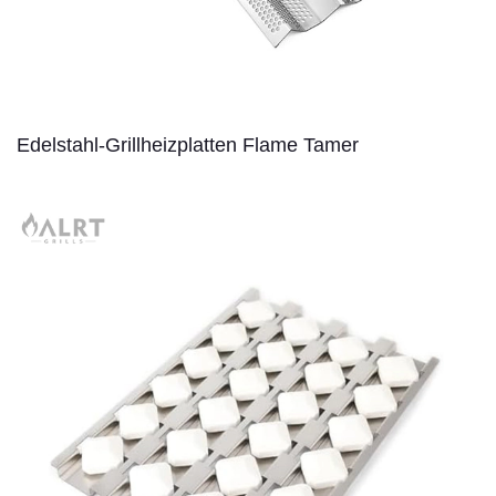
Edelstahl-Grillheizplatten Flame Tamer