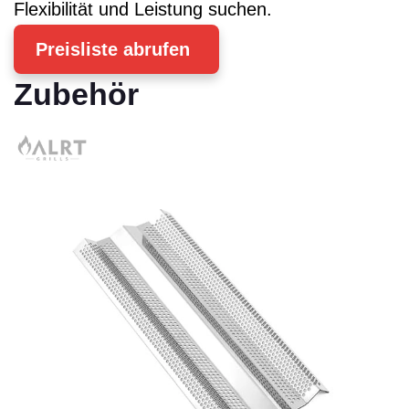
Flexibilität und Leistung suchen.
Preisliste abrufen
Zubehör