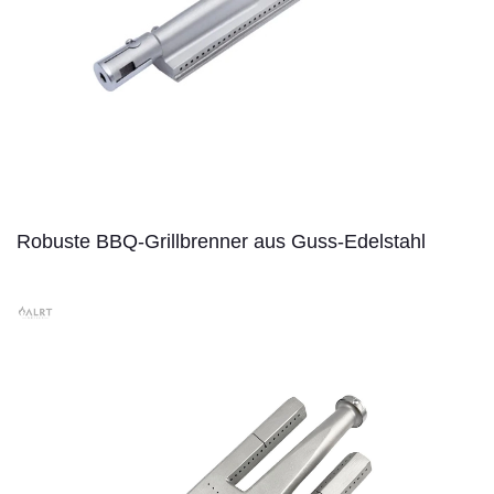
Robuste BBQ-Grillbrenner aus Guss-Edelstahl