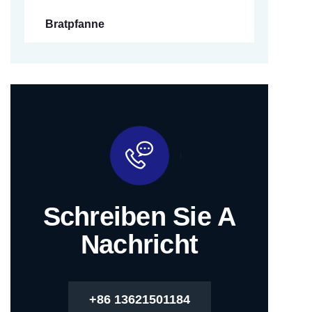
Bratpfanne
Schreiben Sie A
Nachricht
+86 13621501184