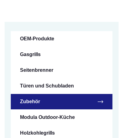
OEM-Produkte
Gasgrills
Seitenbrenner
Türen und Schubladen
Zubehör
Modula Outdoor-Küche
Holzkohlegrills