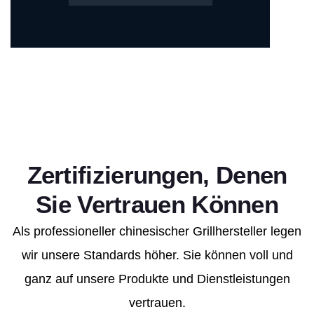
Zertifizierungen, Denen
Sie Vertrauen Können
Als professioneller chinesischer Grillhersteller legen
wir unsere Standards höher. Sie können voll und
ganz auf unsere Produkte und Dienstleistungen
vertrauen.