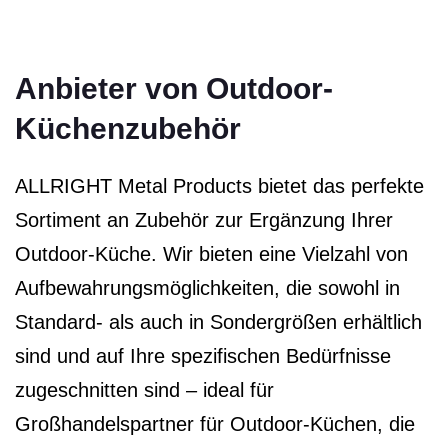
Anbieter von Outdoor-
Küchenzubehör
ALLRIGHT Metal Products bietet das perfekte
Sortiment an Zubehör zur Ergänzung Ihrer
Outdoor-Küche. Wir bieten eine Vielzahl von
Aufbewahrungsmöglichkeiten, die sowohl in
Standard- als auch in Sondergrößen erhältlich
sind und auf Ihre spezifischen Bedürfnisse
zugeschnitten sind – ideal für
Großhandelspartner für Outdoor-Küchen, die