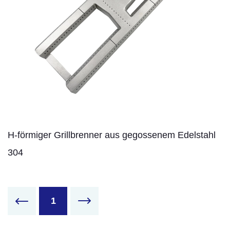
H-förmiger Grillbrenner aus gegossenem Edelstahl
304
1