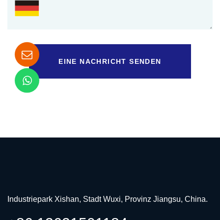
EINE NACHRICHT SENDEN
Industriepark Xishan, Stadt Wuxi, Provinz Jiangsu, China.