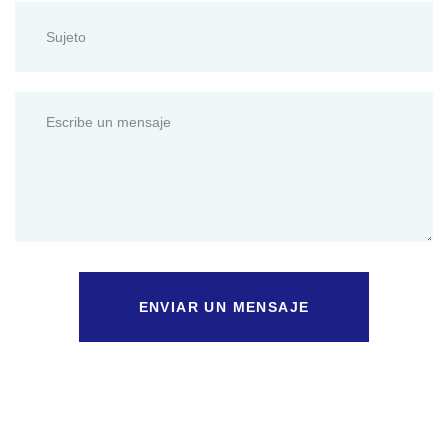
ENVIAR UN MENSAJE