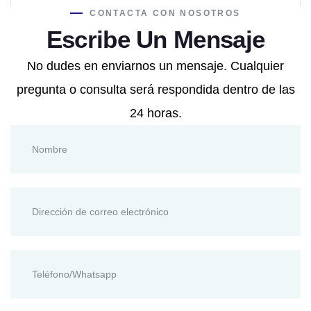
CONTACTA CON NOSOTROS
Escribe Un Mensaje
No dudes en enviarnos un mensaje. Cualquier
pregunta o consulta será respondida dentro de las
24 horas.