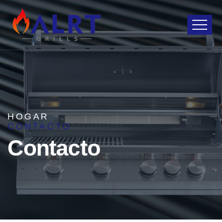
HOGAR
CONTACTO
Contacto