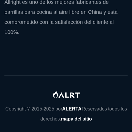
Allright es uno de los mejores fabricantes de
parrillas para cocina al aire libre en China y está
comprometido con la satisfacción del cliente al
100%.
Copyright © 2015-2025 por
ALERTA
Reservados todos los
derechos.
mapa del sitio