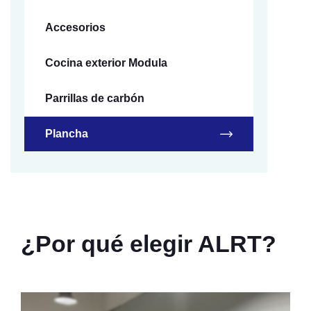
Accesorios
Cocina exterior Modula
Parrillas de carbón
Plancha
¿Por qué elegir ALRT?