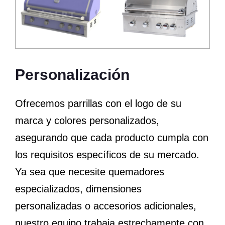
Personalización
Ofrecemos parrillas con el logo de su
marca y colores personalizados,
asegurando que cada producto cumpla con
los requisitos específicos de su mercado.
Ya sea que necesite quemadores
especializados, dimensiones
personalizadas o accesorios adicionales,
nuestro equipo trabaja estrechamente con