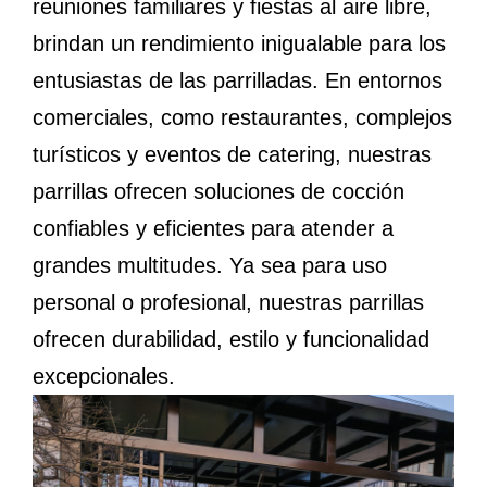
reuniones familiares y fiestas al aire libre,
brindan un rendimiento inigualable para los
entusiastas de las parrilladas. En entornos
comerciales, como restaurantes, complejos
turísticos y eventos de catering, nuestras
parrillas ofrecen soluciones de cocción
confiables y eficientes para atender a
grandes multitudes. Ya sea para uso
personal o profesional, nuestras parrillas
ofrecen durabilidad, estilo y funcionalidad
excepcionales.