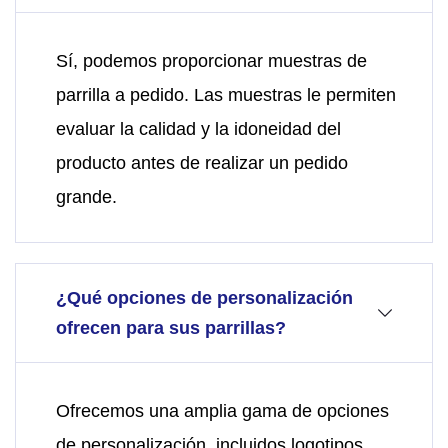
Sí, podemos proporcionar muestras de
parrilla a pedido. Las muestras le permiten
evaluar la calidad y la idoneidad del
producto antes de realizar un pedido
grande.
¿Qué opciones de personalización
ofrecen para sus parrillas?
Ofrecemos una amplia gama de opciones
de personalización, incluidos logotipos,