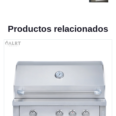
Productos relacionados