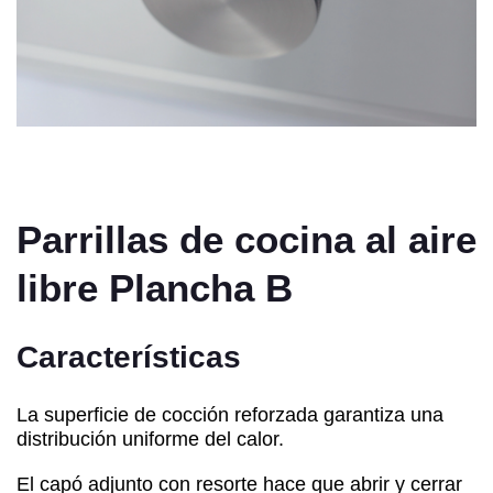
Parrillas de cocina al aire
libre Plancha B
Características
La superficie de cocción reforzada garantiza una
distribución uniforme del calor.
El capó adjunto con resorte hace que abrir y cerrar