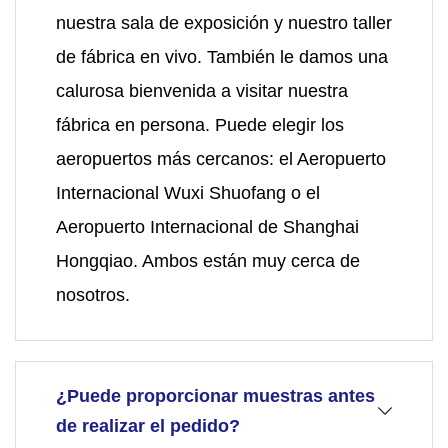
nuestra sala de exposición y nuestro taller
de fábrica en vivo. También le damos una
calurosa bienvenida a visitar nuestra
fábrica en persona. Puede elegir los
aeropuertos más cercanos: el Aeropuerto
Internacional Wuxi Shuofang o el
Aeropuerto Internacional de Shanghai
Hongqiao. Ambos están muy cerca de
nosotros.
¿Puede proporcionar muestras antes
de realizar el pedido?