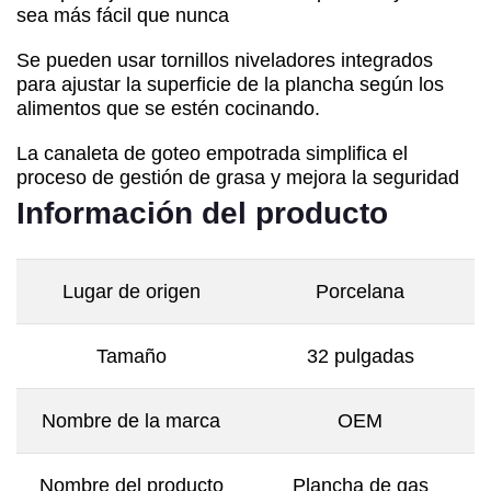
sea más fácil que nunca
Se pueden usar tornillos niveladores integrados
para ajustar la superficie de la plancha según los
alimentos que se estén cocinando.
La canaleta de goteo empotrada simplifica el
proceso de gestión de grasa y mejora la seguridad
Información del producto
Lugar de origen
Porcelana
Tamaño
32 pulgadas
Nombre de la marca
OEM
Nombre del producto
Plancha de gas