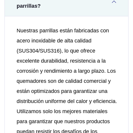
parrillas?
Nuestras parrillas están fabricadas con
acero inoxidable de alta calidad
(SUS304/SUS316), lo que ofrece
excelente durabilidad, resistencia a la
corrosión y rendimiento a largo plazo. Los
quemadores son de calidad comercial y
están optimizados para garantizar una
distribución uniforme del calor y eficiencia.
Utilizamos solo los mejores materiales
para garantizar que nuestros productos
puedan resistir los desafíos de los