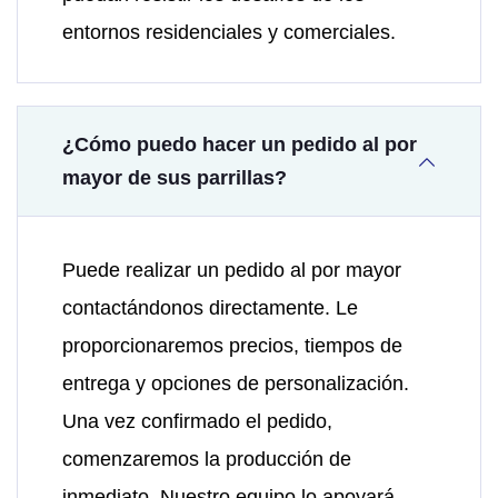
entornos residenciales y comerciales.
¿Cómo puedo hacer un pedido al por
mayor de sus parrillas?
Puede realizar un pedido al por mayor
contactándonos directamente. Le
proporcionaremos precios, tiempos de
entrega y opciones de personalización.
Una vez confirmado el pedido,
comenzaremos la producción de
inmediato. Nuestro equipo lo apoyará