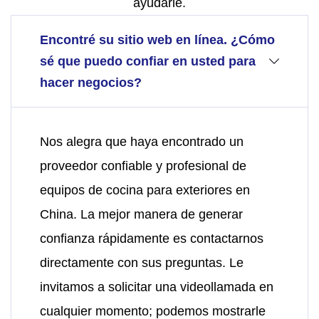
ayudarle.
Encontré su sitio web en línea. ¿Cómo
sé que puedo confiar en usted para
hacer negocios?
Nos alegra que haya encontrado un
proveedor confiable y profesional de
equipos de cocina para exteriores en
China. La mejor manera de generar
confianza rápidamente es contactarnos
directamente con sus preguntas. Le
invitamos a solicitar una videollamada en
cualquier momento; podemos mostrarle