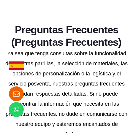
Preguntas Frecuentes
(Preguntas Frecuentes)
Ya sea que tenga consultas sobre la funcionalidad
de nuestras parrillas, la selección de materiales, las
opciones de personalización o la logística y el
servicio posventa, nuestras preguntas frecuentes
brindan respuestas detalladas. Si no puede
encontrar la información que necesita en las
preguntas frecuentes, no dude en comunicarse con
nuestro equipo y estaremos encantados de