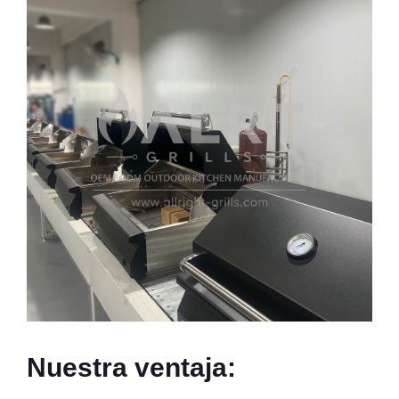
Nuestra ventaja: