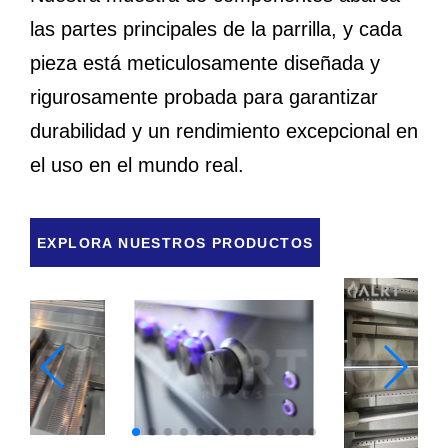
las partes principales de la parrilla, y cada
pieza está meticulosamente diseñada y
rigurosamente probada para garantizar
durabilidad y un rendimiento excepcional en
el uso en el mundo real.
EXPLORA NUESTROS PRODUCTOS