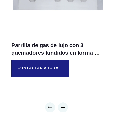
Parrilla de gas de lujo con 3
quemadores fundidos en forma de
H de 36 pulgadas
CONTACTAR AHORA