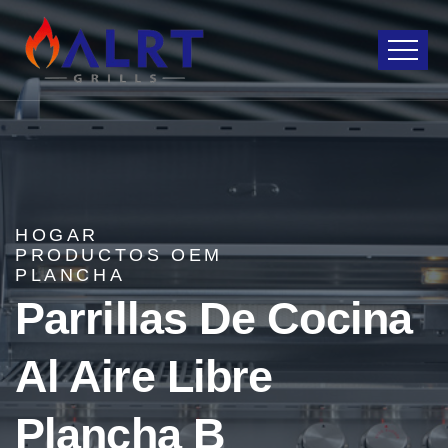
HOGAR
PRODUCTOS OEM
PLANCHA
Parrillas De Cocina
Al Aire Libre
Plancha B