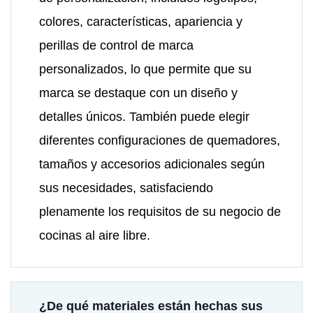
colores, características, apariencia y
perillas de control de marca
personalizados, lo que permite que su
marca se destaque con un diseño y
detalles únicos. También puede elegir
diferentes configuraciones de quemadores,
tamaños y accesorios adicionales según
sus necesidades, satisfaciendo
plenamente los requisitos de su negocio de
cocinas al aire libre.
¿De qué materiales están hechas sus