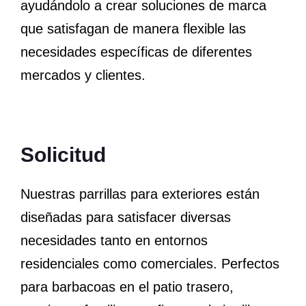
ayudándolo a crear soluciones de marca
que satisfagan de manera flexible las
necesidades específicas de diferentes
mercados y clientes.
Solicitud
Nuestras parrillas para exteriores están
diseñadas para satisfacer diversas
necesidades tanto en entornos
residenciales como comerciales. Perfectos
para barbacoas en el patio trasero,