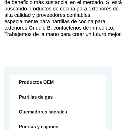
de beneficio más sustancial en el mercado. Si está
buscando productos de cocina para exteriores de
alta calidad y proveedores confiables,
especialmente para parrillas de cocina para
exteriores Griddle B, contáctenos de inmediato.
Trabajemos de la mano para crear un futuro mejor.
Productos OEM
Parrillas de gas
Quemadores laterales
Puertas y cajones