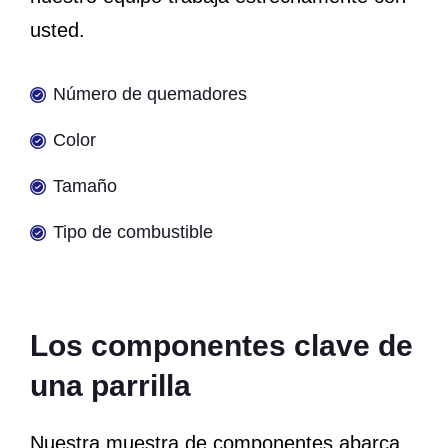
usted.
Número de quemadores
Color
Tamaño
Tipo de combustible
Los componentes clave de
una parrilla
Nuestra muestra de componentes abarca