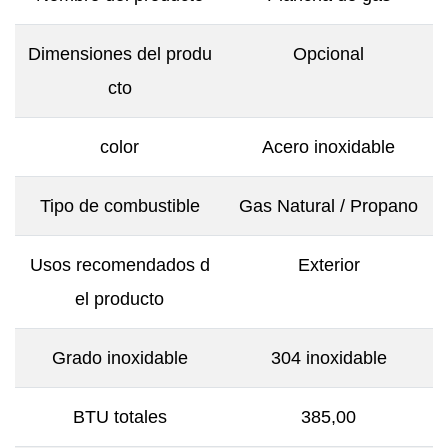
Dimensiones del produ
Opcional
cto
color
Acero inoxidable
Tipo de combustible
Gas Natural / Propano
Usos recomendados d
Exterior
el producto
Grado inoxidable
304 inoxidable
BTU totales
385,00