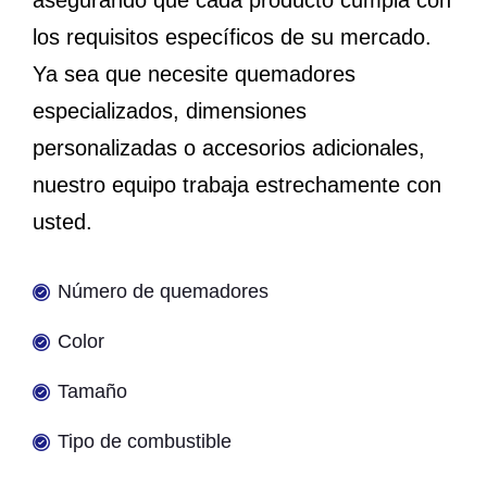
los requisitos específicos de su mercado.
Ya sea que necesite quemadores
especializados, dimensiones
personalizadas o accesorios adicionales,
nuestro equipo trabaja estrechamente con
usted.
Número de quemadores
Color
Tamaño
Tipo de combustible