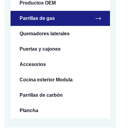
Productos OEM
Parrillas de gas
Quemadores laterales
Puertas y cajones
Accesorios
Cocina exterior Modula
Parrillas de carbón
Plancha