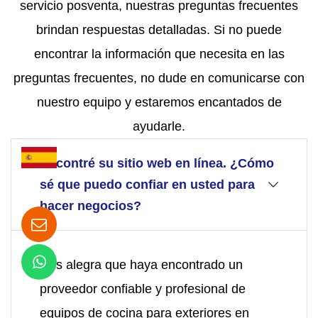
servicio posventa, nuestras preguntas frecuentes
brindan respuestas detalladas. Si no puede
encontrar la información que necesita en las
preguntas frecuentes, no dude en comunicarse con
nuestro equipo y estaremos encantados de
ayudarle.
Encontré su sitio web en línea. ¿Cómo
sé que puedo confiar en usted para
hacer negocios?
Nos alegra que haya encontrado un
proveedor confiable y profesional de
equipos de cocina para exteriores en