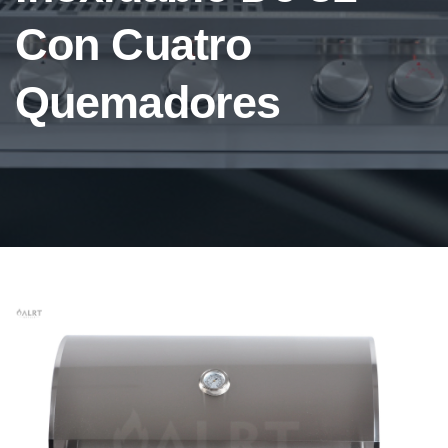
Con Cuatro
Quemadores