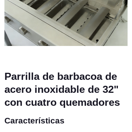
Parrilla de barbacoa de
acero inoxidable de 32"
con cuatro quemadores
Características