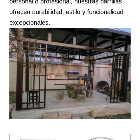
personal o profesional, nuestras parrillas
ofrecen durabilidad, estilo y funcionalidad
excepcionales.