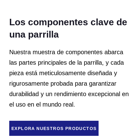
Los componentes clave de
una parrilla
Nuestra muestra de componentes abarca
las partes principales de la parrilla, y cada
pieza está meticulosamente diseñada y
rigurosamente probada para garantizar
durabilidad y un rendimiento excepcional en
el uso en el mundo real.
EXPLORA NUESTROS PRODUCTOS