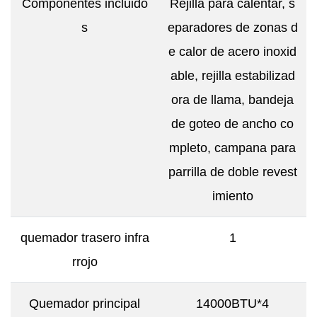
Componentes incluido
Rejilla para calentar, s
s
eparadores de zonas d
e calor de acero inoxid
able, rejilla estabilizad
ora de llama, bandeja
de goteo de ancho co
mpleto, campana para
parrilla de doble revest
imiento
quemador trasero infra
1
rrojo
Quemador principal
14000BTU*4