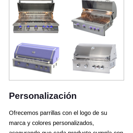
Personalización
Ofrecemos parrillas con el logo de su
marca y colores personalizados,
asegurando que cada producto cumpla con