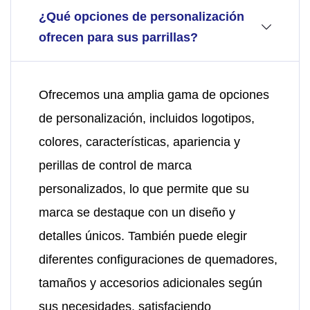
¿Qué opciones de personalización
ofrecen para sus parrillas?
Ofrecemos una amplia gama de opciones
de personalización, incluidos logotipos,
colores, características, apariencia y
perillas de control de marca
personalizados, lo que permite que su
marca se destaque con un diseño y
detalles únicos. También puede elegir
diferentes configuraciones de quemadores,
tamaños y accesorios adicionales según
sus necesidades, satisfaciendo