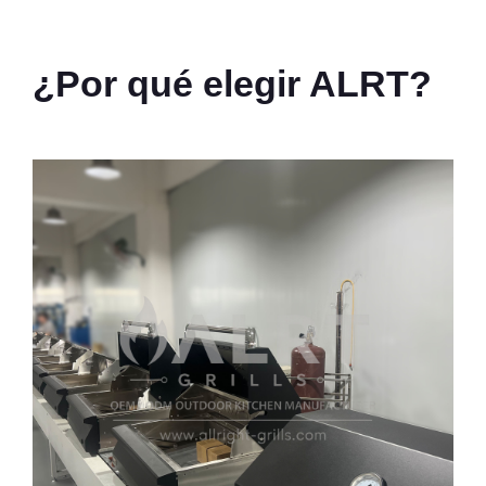
¿Por qué elegir ALRT?