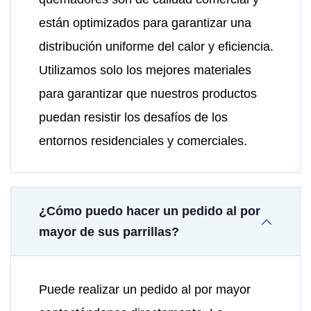
están optimizados para garantizar una
distribución uniforme del calor y eficiencia.
Utilizamos solo los mejores materiales
para garantizar que nuestros productos
puedan resistir los desafíos de los
entornos residenciales y comerciales.
¿Cómo puedo hacer un pedido al por
mayor de sus parrillas?
Puede realizar un pedido al por mayor