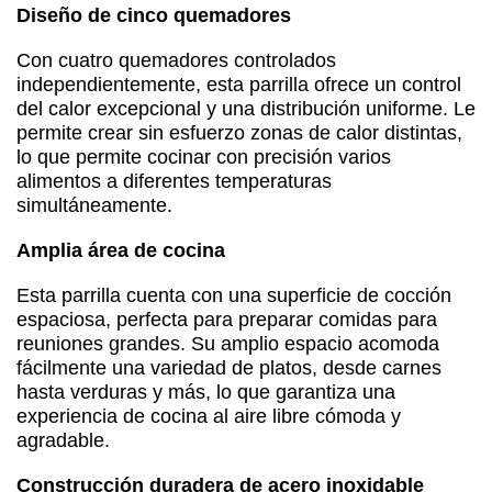
Diseño de cinco quemadores
Con cuatro quemadores controlados
independientemente, esta parrilla ofrece un control
del calor excepcional y una distribución uniforme. Le
permite crear sin esfuerzo zonas de calor distintas,
lo que permite cocinar con precisión varios
alimentos a diferentes temperaturas
simultáneamente.
Amplia área de cocina
Esta parrilla cuenta con una superficie de cocción
espaciosa, perfecta para preparar comidas para
reuniones grandes. Su amplio espacio acomoda
fácilmente una variedad de platos, desde carnes
hasta verduras y más, lo que garantiza una
experiencia de cocina al aire libre cómoda y
agradable.
Construcción duradera de acero inoxidable