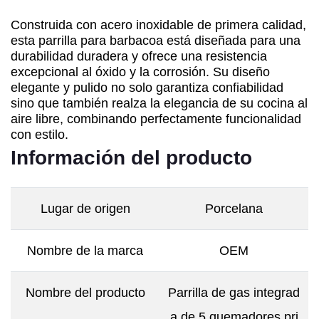
Construida con acero inoxidable de primera calidad,
esta parrilla para barbacoa está diseñada para una
durabilidad duradera y ofrece una resistencia
excepcional al óxido y la corrosión. Su diseño
elegante y pulido no solo garantiza confiabilidad
sino que también realza la elegancia de su cocina al
aire libre, combinando perfectamente funcionalidad
con estilo.
Información del producto
Lugar de origen
Porcelana
Nombre de la marca
OEM
Nombre del producto
Parrilla de gas integrad
a de 5 quemadores pri