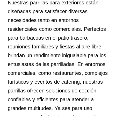
Nuestras parrillas para exteriores están
diseñadas para satisfacer diversas
necesidades tanto en entornos
residenciales como comerciales. Perfectos
para barbacoas en el patio trasero,
reuniones familiares y fiestas al aire libre,
brindan un rendimiento inigualable para los
entusiastas de las parrilladas. En entornos
comerciales, como restaurantes, complejos
turísticos y eventos de catering, nuestras
parrillas ofrecen soluciones de cocción
confiables y eficientes para atender a
grandes multitudes. Ya sea para uso