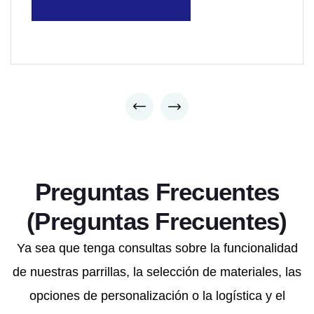
Preguntas Frecuentes
(Preguntas Frecuentes)
Ya sea que tenga consultas sobre la funcionalidad
de nuestras parrillas, la selección de materiales, las
opciones de personalización o la logística y el