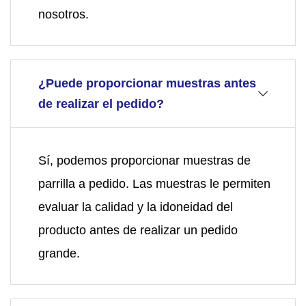
nosotros.
¿Puede proporcionar muestras antes
de realizar el pedido?
Sí, podemos proporcionar muestras de
parrilla a pedido. Las muestras le permiten
evaluar la calidad y la idoneidad del
producto antes de realizar un pedido
grande.