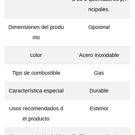
ncipales.
Dimensiones del produ
Opcional
cto
color
Acero inoxidable
Tipo de combustible
Gas
Característica especial
Durable
Usos recomendados d
Exterior
el producto