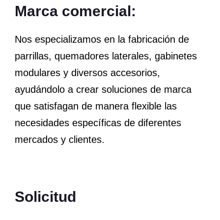
Marca comercial:
Nos especializamos en la fabricación de
parrillas, quemadores laterales, gabinetes
modulares y diversos accesorios,
ayudándolo a crear soluciones de marca
que satisfagan de manera flexible las
necesidades específicas de diferentes
mercados y clientes.
Solicitud