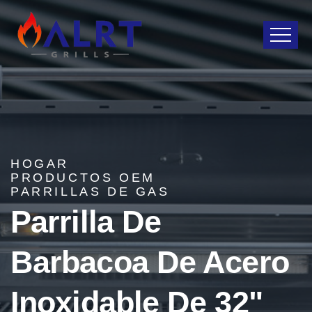
HOGAR
PRODUCTOS OEM
PARRILLAS DE GAS
Parrilla De
Barbacoa De Acero
Inoxidable De 32"