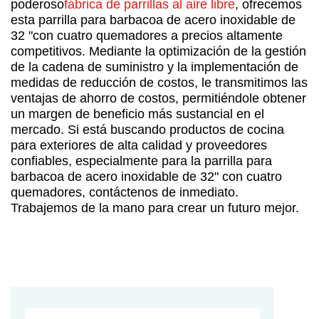
poderoso
fábrica de parrillas al aire libre
, ofrecemos
esta parrilla para barbacoa de acero inoxidable de
32 "con cuatro quemadores a precios altamente
competitivos. Mediante la optimización de la gestión
de la cadena de suministro y la implementación de
medidas de reducción de costos, le transmitimos las
ventajas de ahorro de costos, permitiéndole obtener
un margen de beneficio más sustancial en el
mercado. Si está buscando productos de cocina
para exteriores de alta calidad y proveedores
confiables, especialmente para la parrilla para
barbacoa de acero inoxidable de 32" con cuatro
quemadores, contáctenos de inmediato.
Trabajemos de la mano para crear un futuro mejor.