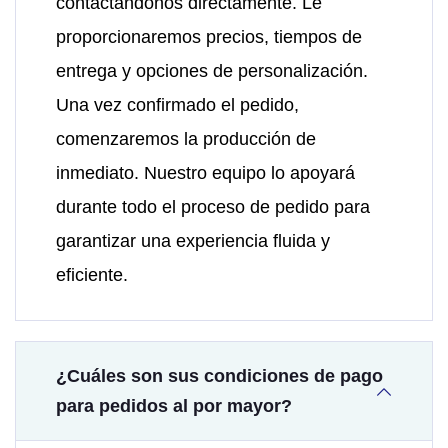
contactándonos directamente. Le
proporcionaremos precios, tiempos de
entrega y opciones de personalización.
Una vez confirmado el pedido,
comenzaremos la producción de
inmediato. Nuestro equipo lo apoyará
durante todo el proceso de pedido para
garantizar una experiencia fluida y
eficiente.
¿Cuáles son sus condiciones de pago
para pedidos al por mayor?