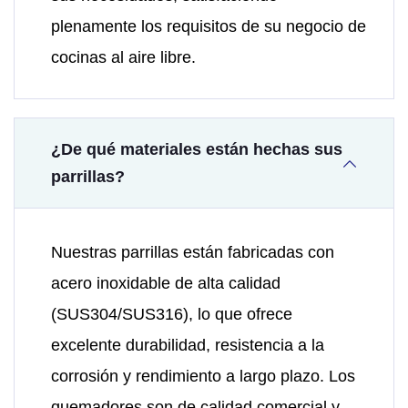
plenamente los requisitos de su negocio de
cocinas al aire libre.
¿De qué materiales están hechas sus
parrillas?
Nuestras parrillas están fabricadas con
acero inoxidable de alta calidad
(SUS304/SUS316), lo que ofrece
excelente durabilidad, resistencia a la
corrosión y rendimiento a largo plazo. Los
quemadores son de calidad comercial y