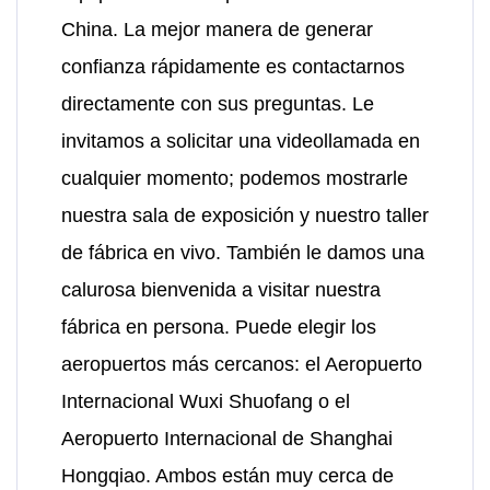
China. La mejor manera de generar
confianza rápidamente es contactarnos
directamente con sus preguntas. Le
invitamos a solicitar una videollamada en
cualquier momento; podemos mostrarle
nuestra sala de exposición y nuestro taller
de fábrica en vivo. También le damos una
calurosa bienvenida a visitar nuestra
fábrica en persona. Puede elegir los
aeropuertos más cercanos: el Aeropuerto
Internacional Wuxi Shuofang o el
Aeropuerto Internacional de Shanghai
Hongqiao. Ambos están muy cerca de