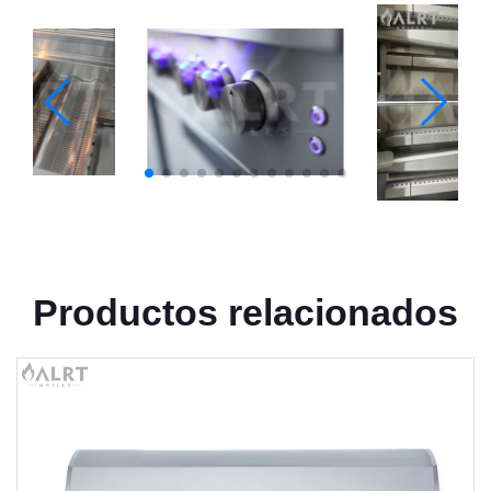
Productos relacionados