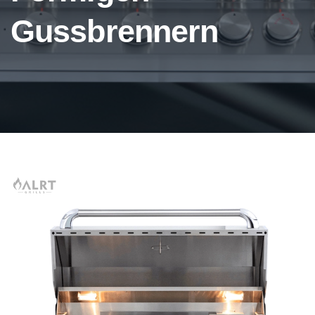
Gussbrennern