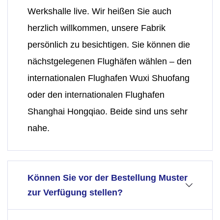
Werkshalle live. Wir heißen Sie auch
herzlich willkommen, unsere Fabrik
persönlich zu besichtigen. Sie können die
nächstgelegenen Flughäfen wählen – den
internationalen Flughafen Wuxi Shuofang
oder den internationalen Flughafen
Shanghai Hongqiao. Beide sind uns sehr
nahe.
Können Sie vor der Bestellung Muster
zur Verfügung stellen?