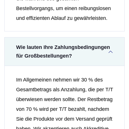
Bestellvorgangs, um einen reibungslosen
und effizienten Ablauf zu gewährleisten.
Wie lauten Ihre Zahlungsbedingungen
für Großbestellungen?
Im Allgemeinen nehmen wir 30 % des
Gesamtbetrags als Anzahlung, die per T/T
überwiesen werden sollte. Der Restbetrag
von 70 % wird per T/T bezahlt, nachdem
Sie die Produkte vor dem Versand geprüft
haben. Wir akzeptieren auch Akkreditive,