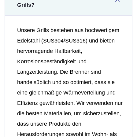
Grills?
Unsere Grills bestehen aus hochwertigem
Edelstahl (SUS304/SUS316) und bieten
hervorragende Haltbarkeit,
Korrosionsbeständigkeit und
Langzeitleistung. Die Brenner sind
handelsüblich und so optimiert, dass sie
eine gleichmäßige Wärmeverteilung und
Effizienz gewährleisten. Wir verwenden nur
die besten Materialien, um sicherzustellen,
dass unsere Produkte den
Herausforderungen sowohl im Wohn- als