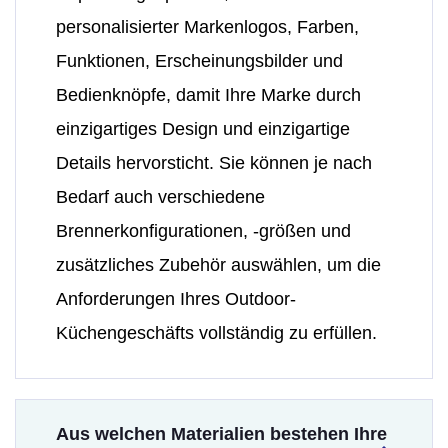
personalisierter Markenlogos, Farben,
Funktionen, Erscheinungsbilder und
Bedienknöpfe, damit Ihre Marke durch
einzigartiges Design und einzigartige
Details hervorsticht. Sie können je nach
Bedarf auch verschiedene
Brennerkonfigurationen, -größen und
zusätzliches Zubehör auswählen, um die
Anforderungen Ihres Outdoor-
Küchengeschäfts vollständig zu erfüllen.
Aus welchen Materialien bestehen Ihre