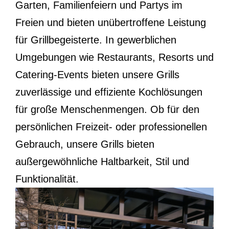
Garten, Familienfeiern und Partys im
Freien und bieten unübertroffene Leistung
für Grillbegeisterte. In gewerblichen
Umgebungen wie Restaurants, Resorts und
Catering-Events bieten unsere Grills
zuverlässige und effiziente Kochlösungen
für große Menschenmengen. Ob für den
persönlichen Freizeit- oder professionellen
Gebrauch, unsere Grills bieten
außergewöhnliche Haltbarkeit, Stil und
Funktionalität.