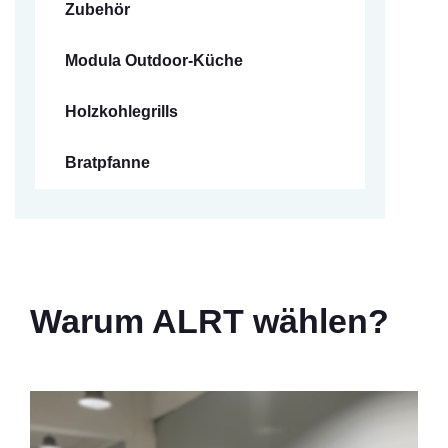
Zubehör
Modula Outdoor-Küche
Holzkohlegrills
Bratpfanne
Warum ALRT wählen?