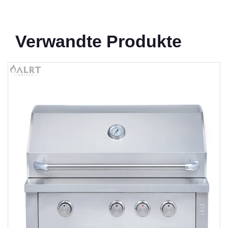
Verwandte Produkte