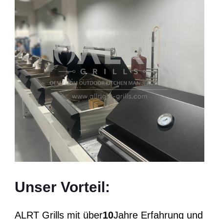
Unser Vorteil:
ALRT Grills mit über
10
Jahre Erfahrung und