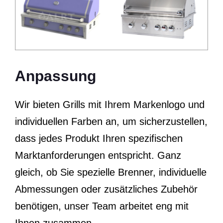
Anpassung
Wir bieten Grills mit Ihrem Markenlogo und
individuellen Farben an, um sicherzustellen,
dass jedes Produkt Ihren spezifischen
Marktanforderungen entspricht. Ganz
gleich, ob Sie spezielle Brenner, individuelle
Abmessungen oder zusätzliches Zubehör
benötigen, unser Team arbeitet eng mit
Ihnen zusammen.