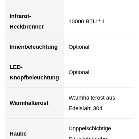
Infrarot-
10000 BTU * 1
Heckbrenner
Innenbeleuchtung
Optional
LED-
Optional
Knopfbeleuchtung
Warmhalterost aus
Warmhalterost
Edelstahl 304
Doppelschichtige
Haube
Edelstahlhaube