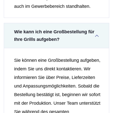
auch im Gewerbebereich standhalten.
Wie kann ich eine Großbestellung für
Ihre Grills aufgeben?
Sie können eine Großbestellung aufgeben,
indem Sie uns direkt kontaktieren. Wir
informieren Sie über Preise, Lieferzeiten
und Anpassungsmöglichkeiten. Sobald die
Bestellung bestätigt ist, beginnen wir sofort
mit der Produktion. Unser Team unterstützt
Sie während des gesamten