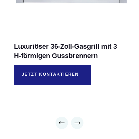
Luxuriöser 36-Zoll-Gasgrill mit 3
H-förmigen Gussbrennern
JETZT KONTAKTIEREN