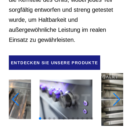
sorgfältig entworfen und streng getestet
wurde, um Haltbarkeit und
außergewöhnliche Leistung im realen
Einsatz zu gewährleisten.
ENTDECKEN SIE UNSERE PRODUKTE