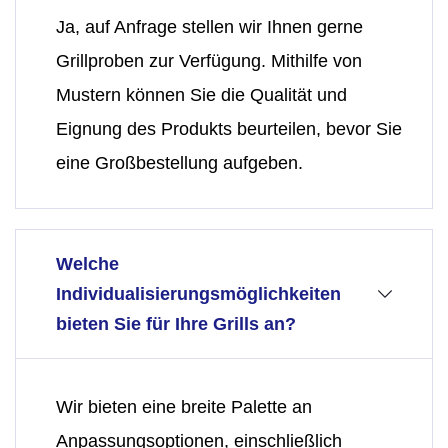
Ja, auf Anfrage stellen wir Ihnen gerne
Grillproben zur Verfügung. Mithilfe von
Mustern können Sie die Qualität und
Eignung des Produkts beurteilen, bevor Sie
eine Großbestellung aufgeben.
Welche
Individualisierungsmöglichkeiten
bieten Sie für Ihre Grills an?
Wir bieten eine breite Palette an
Anpassungsoptionen, einschließlich