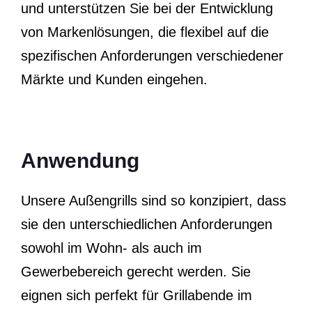
und unterstützen Sie bei der Entwicklung
von Markenlösungen, die flexibel auf die
spezifischen Anforderungen verschiedener
Märkte und Kunden eingehen.
Anwendung
Unsere Außengrills sind so konzipiert, dass
sie den unterschiedlichen Anforderungen
sowohl im Wohn- als auch im
Gewerbebereich gerecht werden. Sie
eignen sich perfekt für Grillabende im