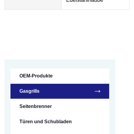
OEM-Produkte
Gasgrills
Seitenbrenner
Türen und Schubladen