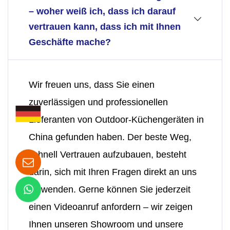
– woher weiß ich, dass ich darauf
vertrauen kann, dass ich mit Ihnen
Geschäfte mache?
Wir freuen uns, dass Sie einen
zuverlässigen und professionellen
Lieferanten von Outdoor-Küchengeräten in
China gefunden haben. Der beste Weg,
schnell Vertrauen aufzubauen, besteht
darin, sich mit Ihren Fragen direkt an uns
zu wenden. Gerne können Sie jederzeit
einen Videoanruf anfordern – wir zeigen
Ihnen unseren Showroom und unsere