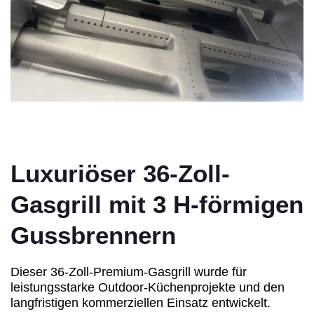
Luxuriöser 36-Zoll-
Gasgrill mit 3 H-förmigen
Gussbrennern
Dieser 36-Zoll-Premium-Gasgrill wurde für
leistungsstarke Outdoor-Küchenprojekte und den
langfristigen kommerziellen Einsatz entwickelt.