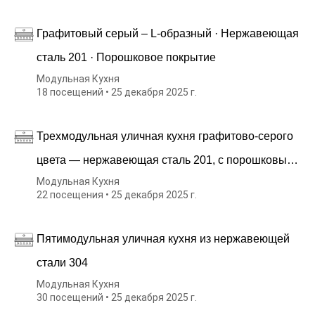
гриль.
Графитовый серый – L-образный · Нержавеющая
сталь 201 · Порошковое покрытие
Модульная Кухня
18 посещений • 25 декабря 2025 г.
Трехмодульная уличная кухня графитово-серого
цвета — нержавеющая сталь 201, с порошковым
Модульная Кухня
покрытием
22 посещения • 25 декабря 2025 г.
Пятимодульная уличная кухня из нержавеющей
стали 304
Модульная Кухня
30 посещений • 25 декабря 2025 г.