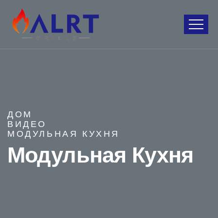
ДОМ
ВИДЕО
МОДУЛЬНАЯ КУХНЯ
Модульная Кухня