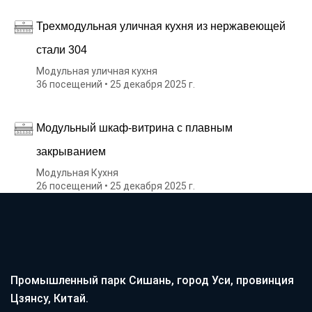
Трехмодульная уличная кухня из нержавеющей
стали 304
Модульная уличная кухня
36 посещений • 25 декабря 2025 г.
Модульный шкаф-витрина с плавным
закрыванием
Модульная Кухня
26 посещений • 25 декабря 2025 г.
Промышленный парк Сишань, город Уси, провинция
Цзянсу, Китай.