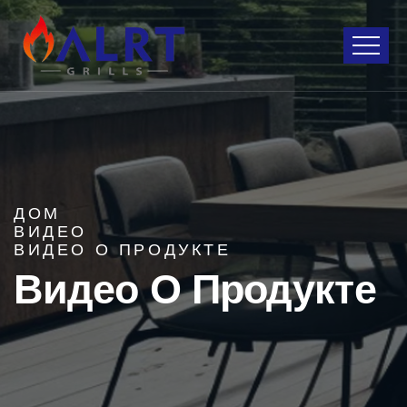
ДОМ
ВИДЕО
ВИДЕО О ПРОДУКТЕ
Видео О Продукте