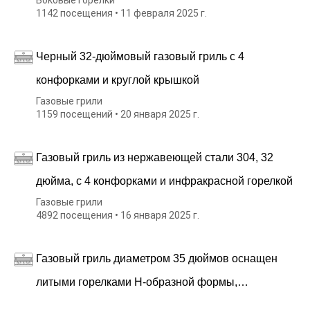
Боковые горелки
1142 посещения • 11 февраля 2025 г.
Черный 32-дюймовый газовый гриль с 4
конфорками и круглой крышкой
Газовые грили
1159 посещений • 20 января 2025 г.
Газовый гриль из нержавеющей стали 304, 32
дюйма, с 4 конфорками и инфракрасной горелкой
Газовые грили
4892 посещения • 16 января 2025 г.
Газовый гриль диаметром 35 дюймов оснащен
литыми горелками H-образной формы,
обеспечивающими исключительную высокую