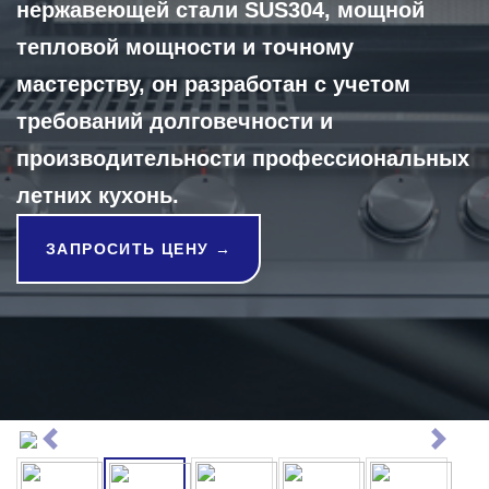
нержавеющей стали SUS304, мощной
тепловой мощности и точному
мастерству, он разработан с учетом
требований долговечности и
производительности профессиональных
летних кухонь.
ЗАПРОСИТЬ ЦЕНУ →