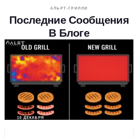
АЛЬРТ-ГРИЛЛИ
Последние Сообщения
В Блоге
10 ДЕКАБРЯ
2025 Г.