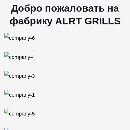
Добро пожаловать на
фабрику ALRT GRILLS