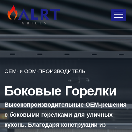
OEM- и ODM-ПРОИЗВОДИТЕЛЬ
Боковые Горелки
Высокопроизводительные OEM-решения
с боковыми горелками для уличных
кухонь. Благодаря конструкции из