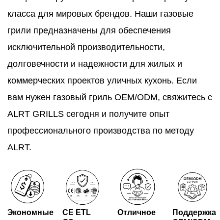
класса для мировых брендов. Наши газовые
грили предназначены для обеспечения
исключительной производительности,
долговечности и надежности для жилых и
коммерческих проектов уличных кухонь. Если
вам нужен газовый гриль OEM/ODM, свяжитесь с
ALRT GRILLS сегодня и получите опыт
профессионального производства по методу
ALRT.
Экономные
CE ETL
Отличное
Поддержка