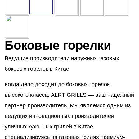
Боковые горелки
Ведущие производители наружных газовых
боковых горелок в Китае
Когда дело доходит до боковых горелок
высокого класса, ALRT GRILLS — ваш надежный
партнер-производитель. Мы являемся одним из
ведущих инновационных производителей
уличных кухонных грилей в Китае,
специализируясь на газовых грилях премиум-