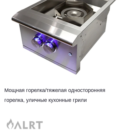
Мощная горелка/тяжелая односторонняя
горелка, уличные кухонные грили