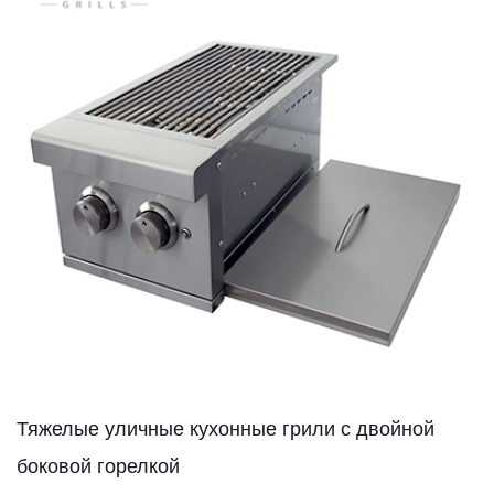
Тяжелые уличные кухонные грили с двойной
боковой горелкой