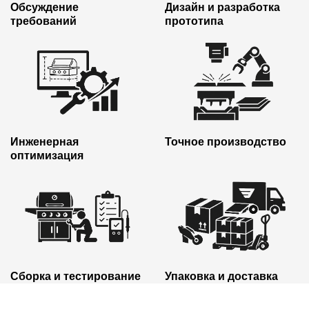
Обсуждение
Дизайн и разработка
требований
прототипа
Инженерная
Точное производство
оптимизация
Сборка и тестирование
Упаковка и доставка