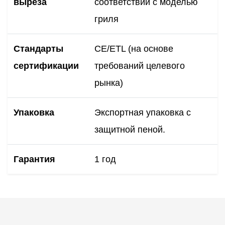
выреза
соответствии с моделью
гриля
Стандарты
CE/ETL (на основе
сертификации
требований целевого
рынка)
Упаковка
Экспортная упаковка с
защитной пеной.
Гарантия
1 год