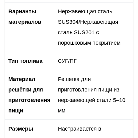
Варианты
Нержавеющая сталь
материалов
SUS304/Нержавеющая
сталь SUS201 с
порошковым покрытием
Тип топлива
СУГ/ПГ
Материал
Решетка для
решётки для
приготовления пищи из
приготовления
нержавеющей стали 5–10
пищи
мм
Размеры
Настраивается в