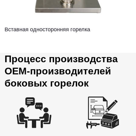
Вставная односторонняя горелка
Процесс производства
OEM-производителей
боковых горелок