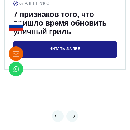
от АЛРТ ГРИЛС
7 признаков того, что
пришло время обновить
уличный гриль
ЧИТАТЬ ДАЛЕЕ