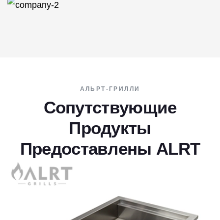
АЛЬРТ-ГРИЛЛИ
Сопутствующие
Продукты
Предоставлены ALRT