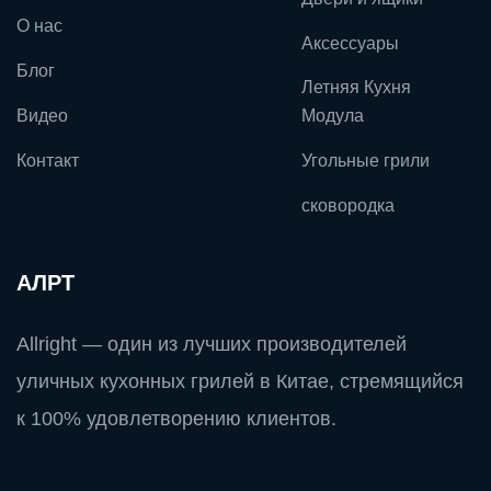
О нас
Аксессуары
Блог
Летняя Кухня
Видео
Модула
Контакт
Угольные грили
сковородка
АЛРТ
Allright — один из лучших производителей
уличных кухонных грилей в Китае, стремящийся
к 100% удовлетворению клиентов.