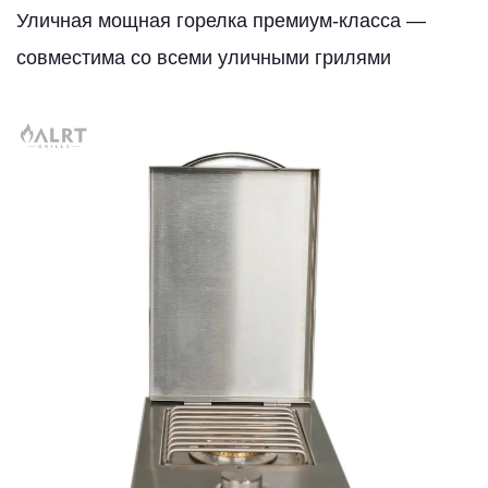
Уличная мощная горелка премиум-класса —
совместима со всеми уличными грилями