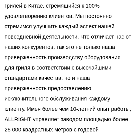
грилей в Китае, стремящийся к 100%
удовлетворению клиентов. Мы постоянно
стремимся улучшить каждый аспект нашей
повседневной деятельности. Что отличает нас от
наших конкурентов, так это не только наша
приверженность производству оборудования
для гриля в соответствии с высочайшими
стандартами качества, но и наша
приверженность предоставлению
исключительного обслуживания каждому
клиенту. Имея более чем 10-летний опыт работы,
ALLRIGHT управляет заводом площадью более
25 000 квадратных метров с годовой