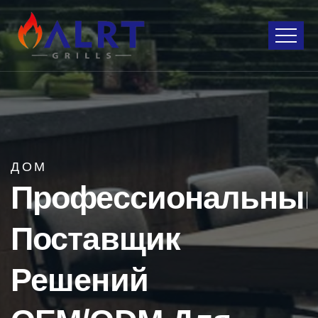
ДОМ
Профессиональны
Поставщик
Решений