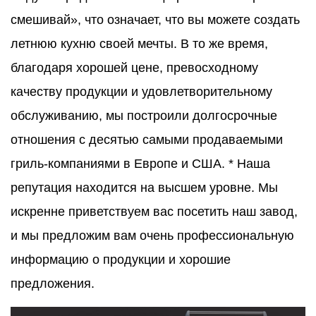
смешивай», что означает, что вы можете создать
летнюю кухню своей мечты. В то же время,
благодаря хорошей цене, превосходному
качеству продукции и удовлетворительному
обслуживанию, мы построили долгосрочные
отношения с десятью самыми продаваемыми
гриль-компаниями в Европе и США. * Наша
репутация находится на высшем уровне. Мы
искренне приветствуем вас посетить наш завод,
и мы предложим вам очень профессиональную
информацию о продукции и хорошие
предложения.