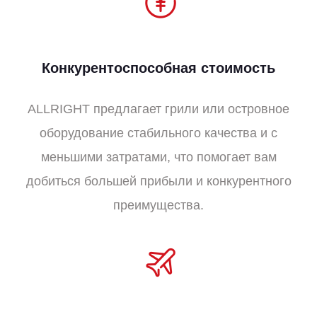
Конкурентоспособная стоимость
ALLRIGHT предлагает грили или островное
оборудование стабильного качества и с
меньшими затратами, что помогает вам
добиться большей прибыли и конкурентного
преимущества.