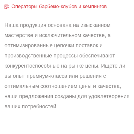
Операторы барбекю-клубов и кемпингов
Наша продукция основана на изысканном
мастерстве и исключительном качестве, а
оптимизированные цепочки поставок и
производственные процессы обеспечивают
конкурентоспособные на рынке цены. Ищете ли
вы опыт премиум-класса или решения с
оптимальным соотношением цены и качества,
наши предложения созданы для удовлетворения
ваших потребностей.