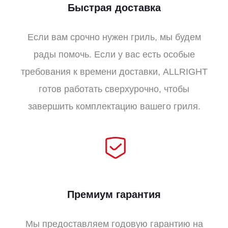
Быстрая доставка
Если вам срочно нужен гриль, мы будем
рады помочь. Если у вас есть особые
требования к времени доставки, ALLRIGHT
готов работать сверхурочно, чтобы
завершить комплектацию вашего гриля.
Премиум гарантия
Мы предоставляем годовую гарантию на