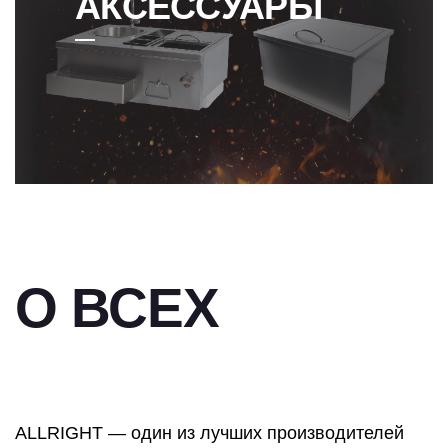
АКСЕССУАРЫ
О ВСЕХ
ALLRIGHT — один из лучших производителей