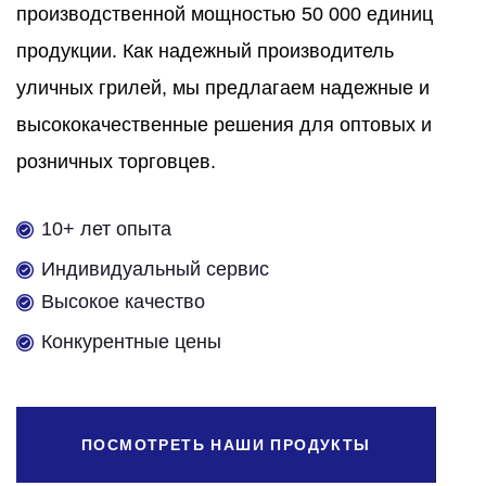
производственной мощностью 50 000 единиц
продукции. Как надежный производитель
уличных грилей, мы предлагаем надежные и
высококачественные решения для оптовых и
розничных торговцев.
10+ лет опыта
Индивидуальный сервис
Высокое качество
Конкурентные цены
ПОСМОТРЕТЬ НАШИ ПРОДУКТЫ