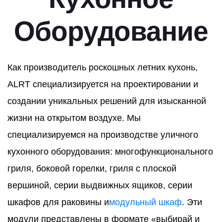
Оборудование
Как производитель роскошных летних кухонь,
ALRT специализируется на проектировании и
создании уникальных решений для изысканной
жизни на открытом воздухе. Мы
специализируемся на производстве уличного
кухонного оборудования: многофункционального
гриля, боковой горелки, гриля с плоской
вершиной, серии выдвижных ящиков, серии
шкафов для раковины и
модульный шкаф
. Эти
модули представлены в формате «выбирай и