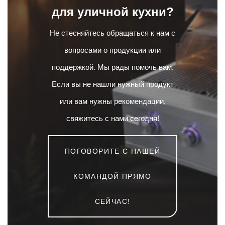
для уличной кухни?
Не стесняйтесь обращаться к нам с
вопросами о продукции или
поддержкой. Мы рады помочь вам.
Если вы не нашли нужный продукт
или вам нужны рекомендации,
свяжитесь с нами сегодня!
ПОГОВОРИТЕ С НАШЕЙ
КОМАНДОЙ ПРЯМО
СЕЙЧАС!