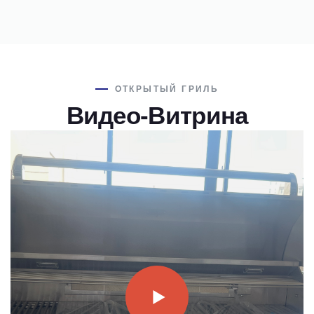
ОТКРЫТЫЙ ГРИЛЬ
Видео-Витрина