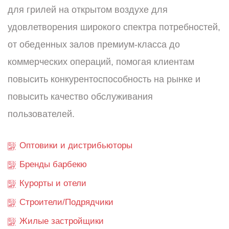
для грилей на открытом воздухе для
удовлетворения широкого спектра потребностей,
от обеденных залов премиум-класса до
коммерческих операций, помогая клиентам
повысить конкурентоспособность на рынке и
повысить качество обслуживания
пользователей.
Оптовики и дистрибьюторы
Бренды барбекю
Курорты и отели
Строители/Подрядчики
Жилые застройщики