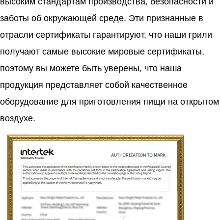
высоким стандартам производства, безопасности и
заботы об окружающей среде. Эти признанные в
отрасли сертификаты гарантируют, что наши грили
получают самые высокие мировые сертификаты,
поэтому вы можете быть уверены, что наша
продукция представляет собой качественное
оборудование для приготовления пищи на открытом
воздухе.