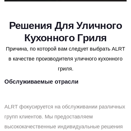
Решения Для Уличного
Кухонного Гриля
Причина, по которой вам следует выбрать ALRT
в качестве производителя уличного кухонного
гриля.
Обслуживаемые отрасли
ALRT фокусируется на обслуживании различных
групп клиентов. Мы предоставляем
высококачественные индивидуальные решения