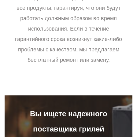
все продукты, гарантируя, что они будут
работать должным образом во время
использования. Если в течение
гарантийного срока возникнут какие-либо
проблемы с качеством, мы предлагаем
бесплатный ремонт или замену.
Вы ищете надежного
поставщика грилей