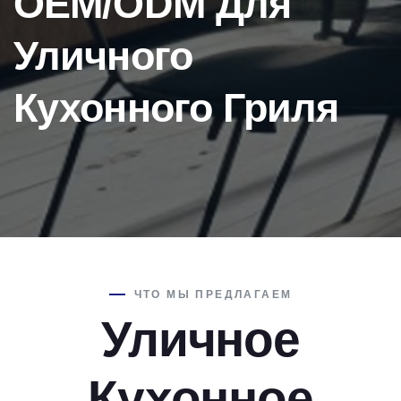
OEM/ODM Для
Уличного
Кухонного Гриля
ЧТО МЫ ПРЕДЛАГАЕМ
Уличное
Кухонное