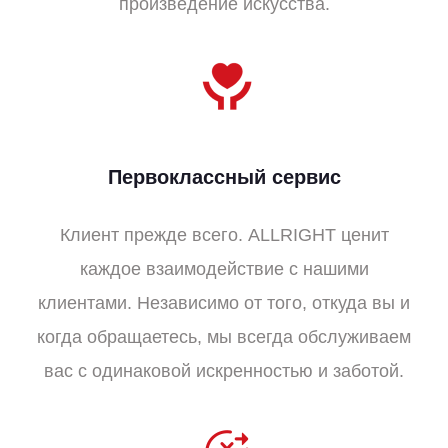
произведение искусства.
Первоклассный сервис
Клиент прежде всего. ALLRIGHT ценит
каждое взаимодействие с нашими
клиентами. Независимо от того, откуда вы и
когда обращаетесь, мы всегда обслуживаем
вас с одинаковой искренностью и заботой.