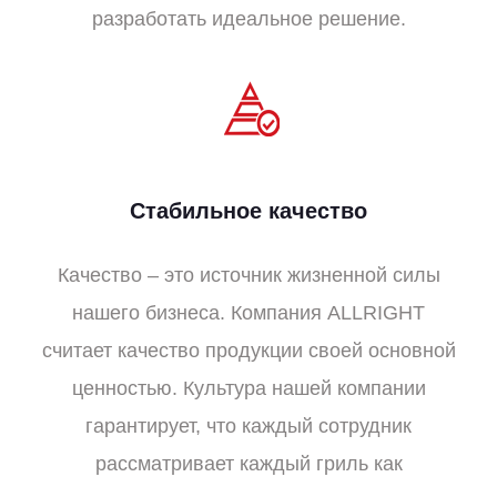
разработать идеальное решение.
Стабильное качество
Качество – это источник жизненной силы
нашего бизнеса. Компания ALLRIGHT
считает качество продукции своей основной
ценностью. Культура нашей компании
гарантирует, что каждый сотрудник
рассматривает каждый гриль как