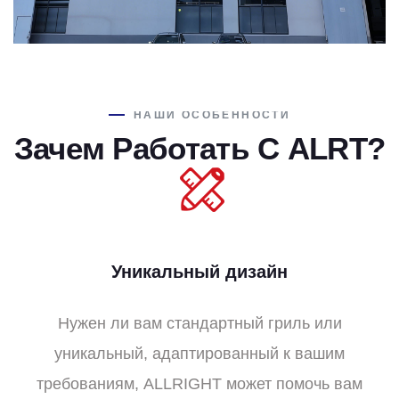
НАШИ ОСОБЕННОСТИ
Зачем Работать С ALRT?
Уникальный дизайн
Нужен ли вам стандартный гриль или
уникальный, адаптированный к вашим
требованиям, ALLRIGHT может помочь вам