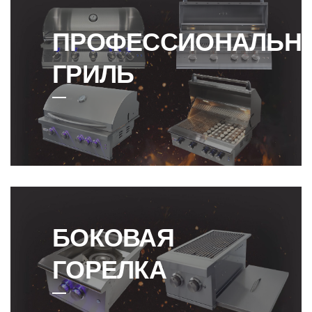
ПРОФЕССИОНАЛЬН
ГРИЛЬ
БОКОВАЯ
ГОРЕЛКА