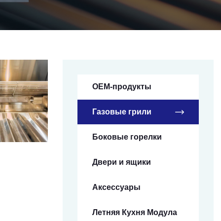
OEM-продукты
Газовые грили
Боковые горелки
Двери и ящики
Аксессуары
Летняя Кухня Модула