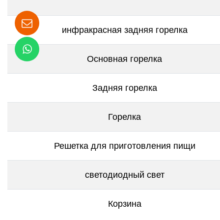
инфракрасная задняя горелка
Основная горелка
Задняя горелка
Горелка
Решетка для приготовления пищи
светодиодный свет
Корзина