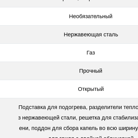
Необязательный
Нержавеющая сталь
Газ
Прочный
Открытый
Подставка для подогрева, разделители тепло
з нержавеющей стали, решетка для стабилиз
ени, поддон для сбора капель во всю ширину