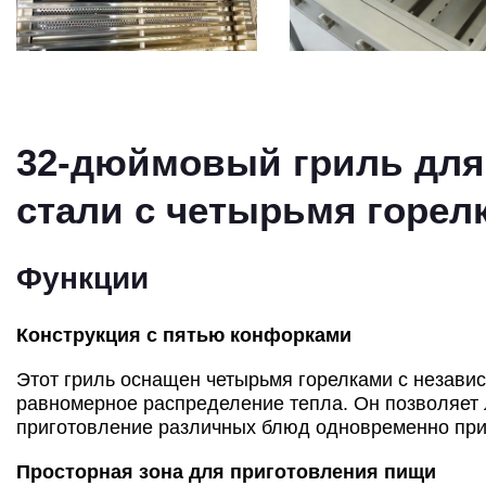
32-дюймовый гриль для
стали с четырьмя горел
Функции
Конструкция с пятью конфорками
Этот гриль оснащен четырьмя горелками с незави
равномерное распределение тепла. Он позволяет 
приготовление различных блюд одновременно при
Просторная зона для приготовления пищи