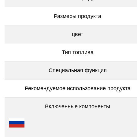
Размеры продукта
цвет
Тип топлива
Специальная функция
Рекомендуемое использование продукта
Включенные компоненты