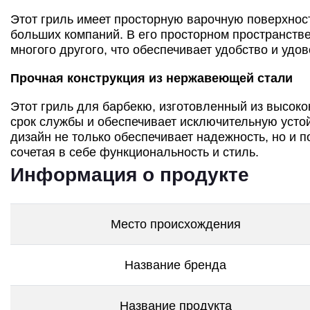
Этот гриль имеет просторную варочную поверхно
больших компаний. В его просторном пространстве
многого другого, что обеспечивает удобство и удо
Прочная конструкция из нержавеющей стали
Этот гриль для барбекю, изготовленный из высок
срок службы и обеспечивает исключительную устой
дизайн не только обеспечивает надежность, но и 
сочетая в себе функциональность и стиль.
Информация о продукте
Место происхождения
Название бренда
Название продукта