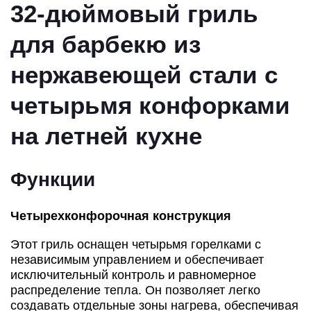
32-дюймовый гриль
для барбекю из
нержавеющей стали с
четырьмя конфорками
на летней кухне
Функции
Четырехконфорочная конструкция
Этот гриль оснащен четырьмя горелками с
независимым управлением и обеспечивает
исключительный контроль и равномерное
распределение тепла. Он позволяет легко
создавать отдельные зоны нагрева, обеспечивая