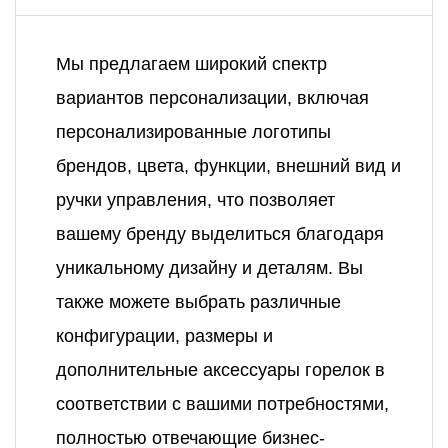
Мы предлагаем широкий спектр
вариантов персонализации, включая
персонализированные логотипы
брендов, цвета, функции, внешний вид и
ручки управления, что позволяет
вашему бренду выделиться благодаря
уникальному дизайну и деталям. Вы
также можете выбрать различные
конфигурации, размеры и
дополнительные аксессуары горелок в
соответствии с вашими потребностями,
полностью отвечающие бизнес-