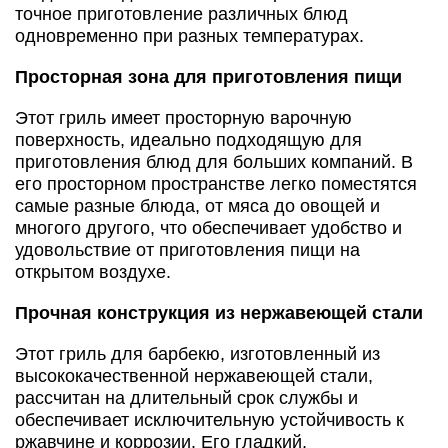
точное приготовление различных блюд
одновременно при разных температурах.
Просторная зона для приготовления пищи
Этот гриль имеет просторную варочную
поверхность, идеально подходящую для
приготовления блюд для больших компаний. В
его просторном пространстве легко поместятся
самые разные блюда, от мяса до овощей и
многого другого, что обеспечивает удобство и
удовольствие от приготовления пищи на
открытом воздухе.
Прочная конструкция из нержавеющей стали
Этот гриль для барбекю, изготовленный из
высококачественной нержавеющей стали,
рассчитан на длительный срок службы и
обеспечивает исключительную устойчивость к
ржавчине и коррозии. Его гладкий,