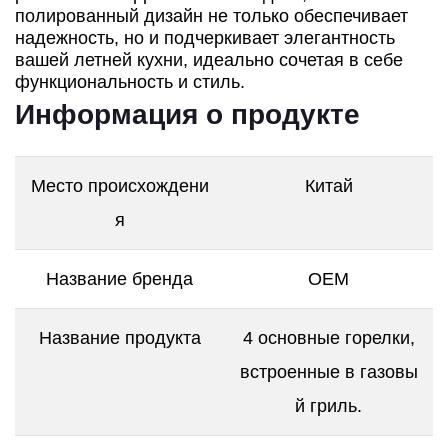
полированный дизайн не только обеспечивает
надежность, но и подчеркивает элегантность
вашей летней кухни, идеально сочетая в себе
функциональность и стиль.
Информация о продукте
Место происхождени
Китай
я
Название бренда
OEM
Название продукта
4 основные горелки,
встроенные в газовы
й гриль.