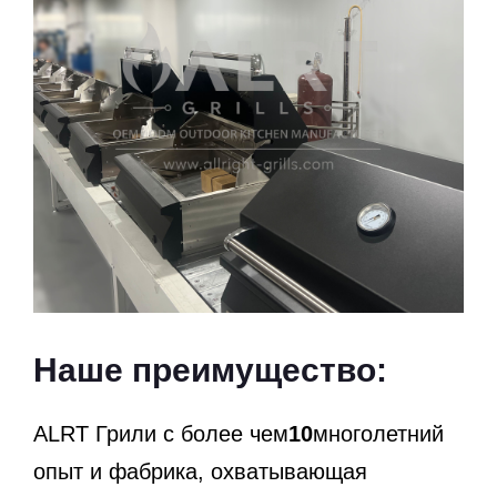
Наше преимущество:
ALRT Грили с более чем
10
многолетний
опыт и фабрика, охватывающая