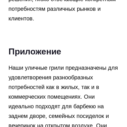
потребностям различных рынков и
клиентов.
Приложение
Наши уличные грили предназначены для
удовлетворения разнообразных
потребностей как в жилых, так и в
коммерческих помещениях. Они
идеально подходят для барбекю на
заднем дворе, семейных посиделок и
вечеринок на открытом воздухе. Они