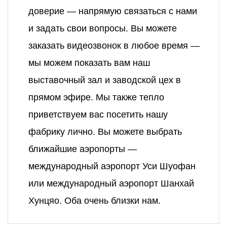
доверие — напрямую связаться с нами
и задать свои вопросы. Вы можете
заказать видеозвонок в любое время —
мы можем показать вам наш
выставочный зал и заводской цех в
прямом эфире. Мы также тепло
приветствуем вас посетить нашу
фабрику лично. Вы можете выбрать
ближайшие аэропорты —
международный аэропорт Уси Шуофан
или международный аэропорт Шанхай
Хунцяо. Оба очень близки нам.