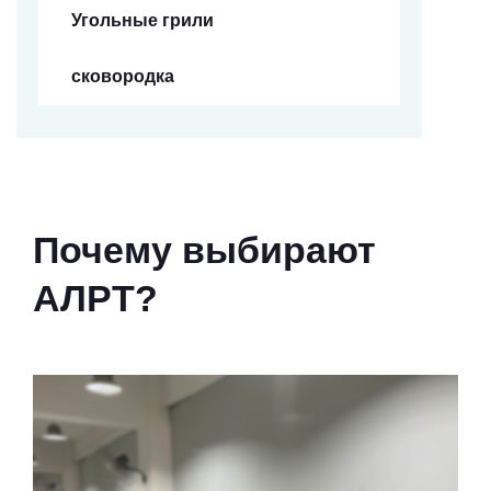
Угольные грили
сковородка
Почему выбирают
АЛРТ?