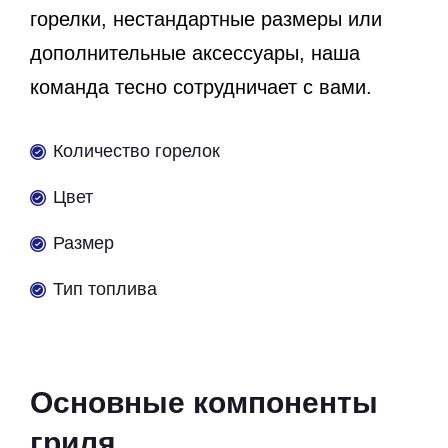
горелки, нестандартные размеры или
дополнительные аксессуары, наша
команда тесно сотрудничает с вами.
Количество горелок
Цвет
Размер
Тип топлива
Основные компоненты
гриля