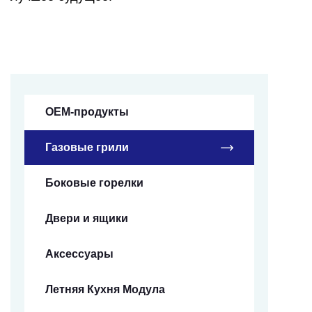
OEM-продукты
Газовые грили
Боковые горелки
Двери и ящики
Аксессуары
Летняя Кухня Модула