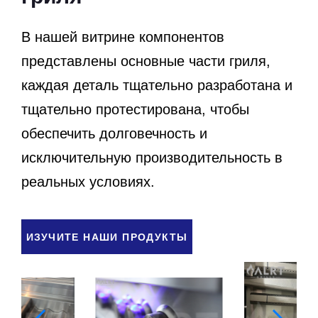
В нашей витрине компонентов
представлены основные части гриля,
каждая деталь тщательно разработана и
тщательно протестирована, чтобы
обеспечить долговечность и
исключительную производительность в
реальных условиях.
ИЗУЧИТЕ НАШИ ПРОДУКТЫ