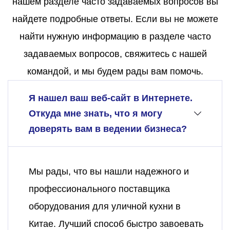
нашем разделе часто задаваемых вопросов вы
найдете подробные ответы. Если вы не можете
найти нужную информацию в разделе часто
задаваемых вопросов, свяжитесь с нашей
командой, и мы будем рады вам помочь.
Я нашел ваш веб-сайт в Интернете.
Откуда мне знать, что я могу
доверять вам в ведении бизнеса?
Мы рады, что вы нашли надежного и
профессионального поставщика
оборудования для уличной кухни в
Китае. Лучший способ быстро завоевать