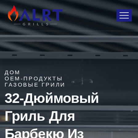
ДОМ
OEM-ПРОДУКТЫ
ГАЗОВЫЕ ГРИЛИ
32-Дюймовый
Гриль Для
Барбекю Из