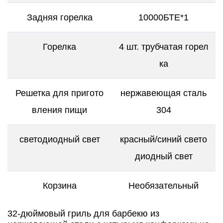
Задняя горелка
10000БТЕ*1
Горелка
4 шт. трубчатая горел
ка
Решетка для пригото
нержавеющая сталь
вления пищи
304
светодиодный свет
красный/синий свето
диодный свет
Корзина
Необязательный
32-дюймовый гриль для барбекю из