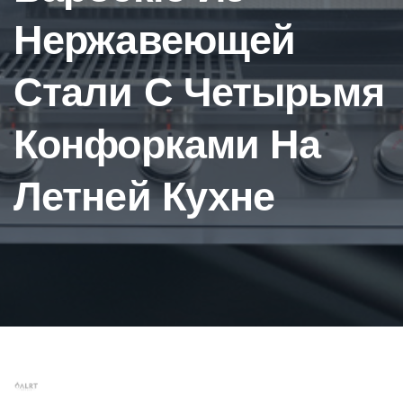
Нержавеющей
Стали С Четырьмя
Конфорками На
Летней Кухне