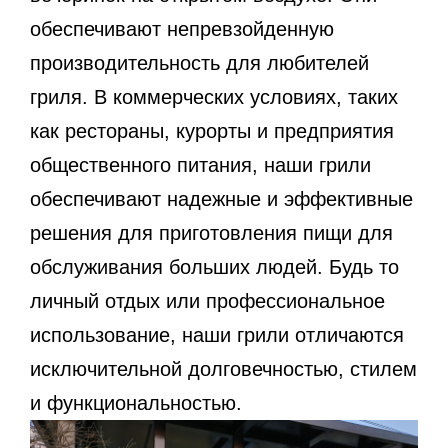
обеспечивают непревзойденную
производительность для любителей
гриля. В коммерческих условиях, таких
как рестораны, курорты и предприятия
общественного питания, наши грили
обеспечивают надежные и эффективные
решения для приготовления пищи для
обслуживания больших людей. Будь то
личный отдых или профессиональное
использование, наши грили отличаются
исключительной долговечностью, стилем
и функциональностью.