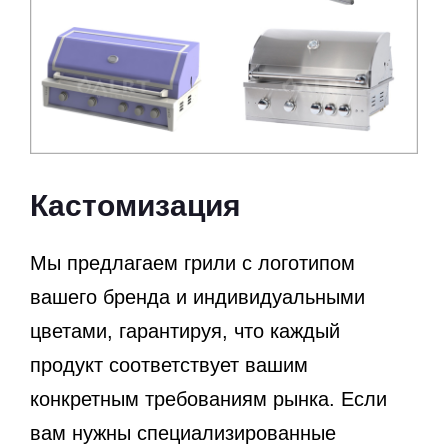
Кастомизация
Мы предлагаем грили с логотипом
вашего бренда и индивидуальными
цветами, гарантируя, что каждый
продукт соответствует вашим
конкретным требованиям рынка. Если
вам нужны специализированные