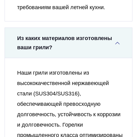
требованиям вашей летней кухни.
Из каких материалов изготовлены
ваши грили?
Наши грили изготовлены из
высококачественной нержавеющей
стали (SUS304/SUS316),
обеспечивающей превосходную
долговечность, устойчивость к коррозии
и долговечность. Горелки
промышленного класса оптимизированы