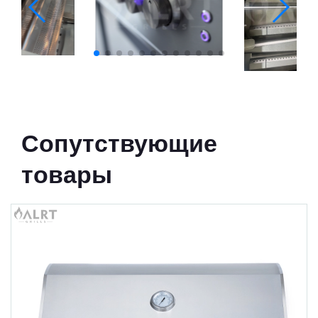
Сопутствующие
товары