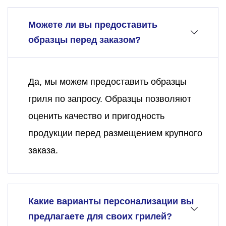
Можете ли вы предоставить
образцы перед заказом?
Да, мы можем предоставить образцы
гриля по запросу. Образцы позволяют
оценить качество и пригодность
продукции перед размещением крупного
заказа.
Какие варианты персонализации вы
предлагаете для своих грилей?