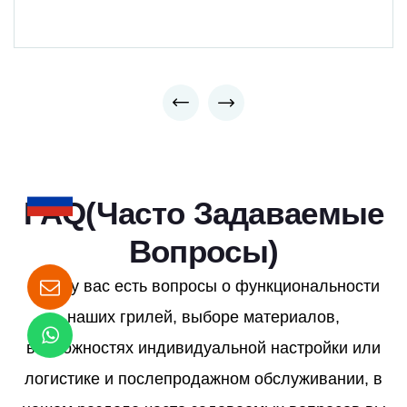
FAQ(Часто Задаваемые
Вопросы)
Если у вас есть вопросы о функциональности
наших грилей, выборе материалов,
возможностях индивидуальной настройки или
логистике и послепродажном обслуживании, в