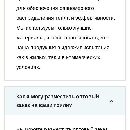
для обеспечения равномерного
распределения тепла и эффективности.
Мы используем только лучшие
материалы, чтобы гарантировать, что
наша продукция выдержит испытания
как в жилых, так и в коммерческих
условиях.
Как я могу разместить оптовый
заказ на ваши грили?
Вы можете разместить оптовый заказ,