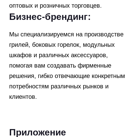
оптовых и розничных торговцев.
Бизнес-брендинг:
Мы специализируемся на производстве
грилей, боковых горелок, модульных
шкафов и различных аксессуаров,
помогая вам создавать фирменные
решения, гибко отвечающие конкретным
потребностям различных рынков и
клиентов.
Приложение