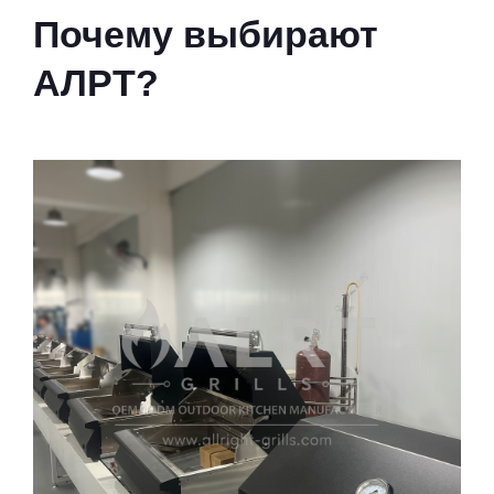
Почему выбирают
АЛРТ?