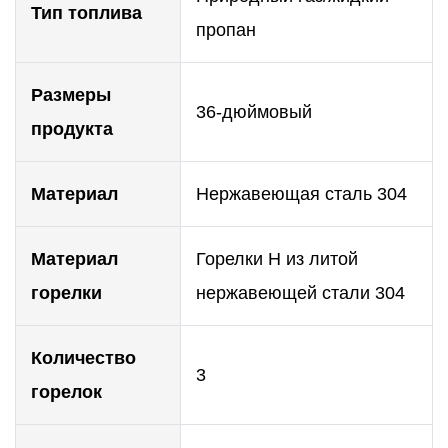
Тип топлива
пропан
Размеры
36-дюймовый
продукта
Материал
Нержавеющая сталь 304
Материал
Горелки H из литой
горелки
нержавеющей стали 304
Количество
3
горелок