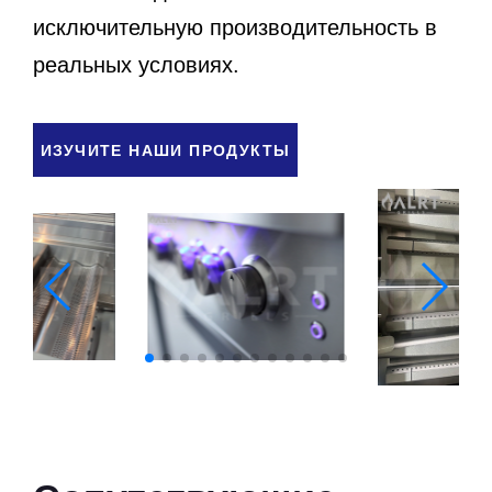
исключительную производительность в
реальных условиях.
ИЗУЧИТЕ НАШИ ПРОДУКТЫ