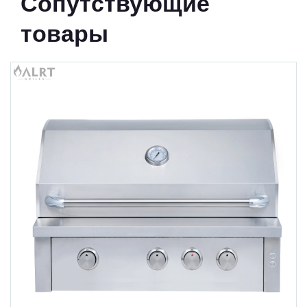
Сопутствующие
товары