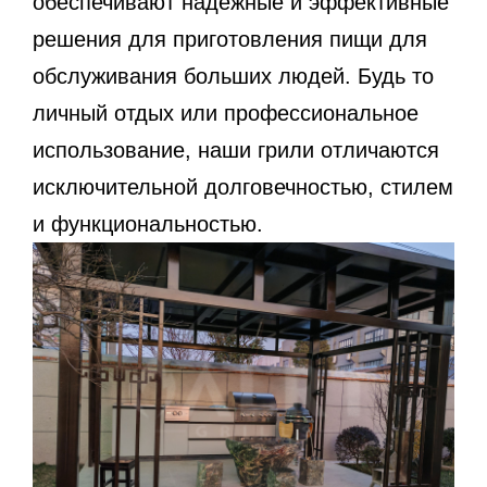
обеспечивают надежные и эффективные
решения для приготовления пищи для
обслуживания больших людей. Будь то
личный отдых или профессиональное
использование, наши грили отличаются
исключительной долговечностью, стилем
и функциональностью.