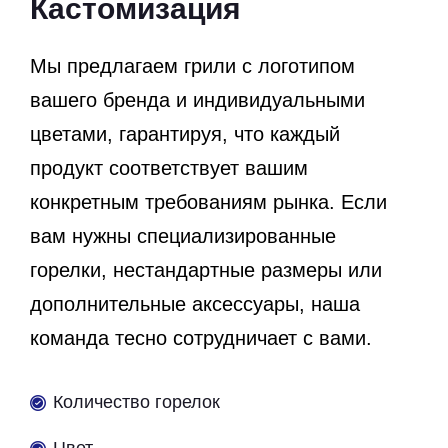
Кастомизация
Мы предлагаем грили с логотипом
вашего бренда и индивидуальными
цветами, гарантируя, что каждый
продукт соответствует вашим
конкретным требованиям рынка. Если
вам нужны специализированные
горелки, нестандартные размеры или
дополнительные аксессуары, наша
команда тесно сотрудничает с вами.
Количество горелок
Цвет