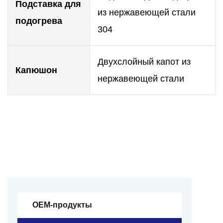
Подставка для
из нержавеющей стали
подогрева
304
Двухслойный капот из
Капюшон
нержавеющей стали
OEM-продукты