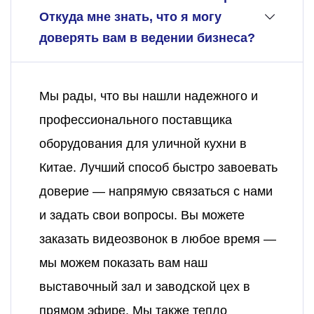
Откуда мне знать, что я могу
доверять вам в ведении бизнеса?
Мы рады, что вы нашли надежного и
профессионального поставщика
оборудования для уличной кухни в
Китае. Лучший способ быстро завоевать
доверие — напрямую связаться с нами
и задать свои вопросы. Вы можете
заказать видеозвонок в любое время —
мы можем показать вам наш
выставочный зал и заводской цех в
прямом эфире. Мы также тепло