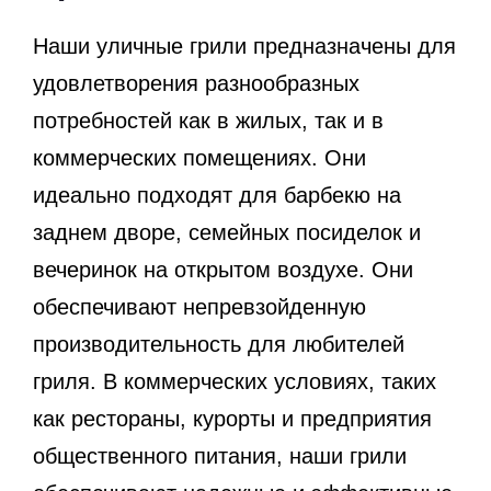
Наши уличные грили предназначены для
удовлетворения разнообразных
потребностей как в жилых, так и в
коммерческих помещениях. Они
идеально подходят для барбекю на
заднем дворе, семейных посиделок и
вечеринок на открытом воздухе. Они
обеспечивают непревзойденную
производительность для любителей
гриля. В коммерческих условиях, таких
как рестораны, курорты и предприятия
общественного питания, наши грили