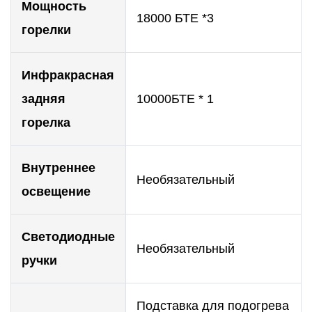
Мощность
18000 БТЕ *3
горелки
Инфракрасная
задняя
10000БТЕ * 1
горелка
Внутреннее
Необязательный
освещение
Светодиодные
Необязательный
ручки
Подставка для подогрева