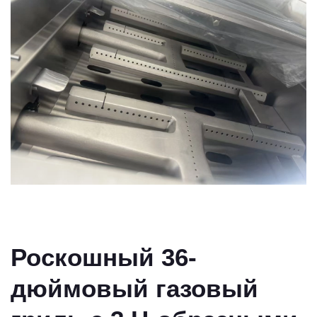
Роскошный 36-
дюймовый газовый