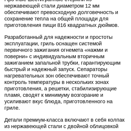
нержавеющей стали диаметром 12 мм
обеспечивают превосходную долговечность и
сохранение тепла на общей площади для
приготовления пищи 816 квадратных дюймов.
Разработанный для надежности и простоты
эксплуатации, гриль оснащен системой
первичного зажигания огнемета «нажми и
поверни» с индивидуальным вторичным
зажиганием запальной трубки, гарантирующим
быстрый и надежный запуск. Сепараторы
нагревательных зон обеспечивают точный
контроль температуры в нескольких зонах
приготовления, а решетки, стабилизирующие
пламя, сводят к минимуму возгорание и
усиливают вкус блюда, приготовленного на
гриле.
Детали премиум-класса включают в себя колпак
из нержавеющей стали с двойной облицовкой