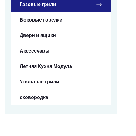
Газовые грили
Боковые горелки
Двери и ящики
Аксессуары
Летняя Кухня Модула
Угольные грили
сковородка