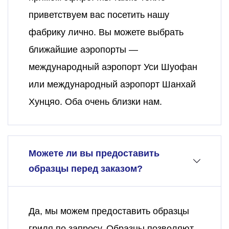
приветствуем вас посетить нашу
фабрику лично. Вы можете выбрать
ближайшие аэропорты —
международный аэропорт Уси Шуофан
или международный аэропорт Шанхай
Хунцяо. Оба очень близки нам.
Можете ли вы предоставить
образцы перед заказом?
Да, мы можем предоставить образцы
гриля по запросу. Образцы позволяют