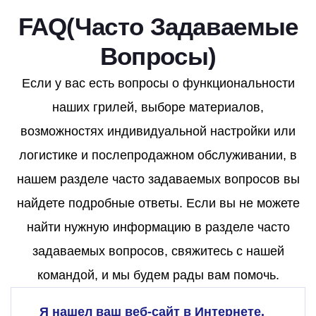
FAQ(Часто Задаваемые
Вопросы)
Если у вас есть вопросы о функциональности
наших грилей, выборе материалов,
возможностях индивидуальной настройки или
логистике и послепродажном обслуживании, в
нашем разделе часто задаваемых вопросов вы
найдете подробные ответы. Если вы не можете
найти нужную информацию в разделе часто
задаваемых вопросов, свяжитесь с нашей
командой, и мы будем рады вам помочь.
Я нашел ваш веб-сайт в Интернете.