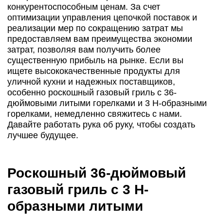
конкурентоспособным ценам. За счет
оптимизации управления цепочкой поставок и
реализации мер по сокращению затрат мы
предоставляем вам преимущества экономии
затрат, позволяя вам получить более
существенную прибыль на рынке. Если вы
ищете высококачественные продукты для
уличной кухни и надежных поставщиков,
особенно роскошный газовый гриль с 36-
дюймовыми литыми горелками и 3 H-образными
горелками, немедленно свяжитесь с нами.
Давайте работать рука об руку, чтобы создать
лучшее будущее.
Роскошный 36-дюймовый
газовый гриль с 3 H-
образными литыми