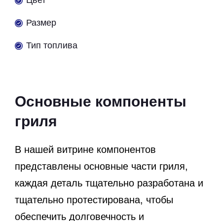
Размер
Тип топлива
Основные компоненты
гриля
В нашей витрине компонентов
представлены основные части гриля,
каждая деталь тщательно разработана и
тщательно протестирована, чтобы
обеспечить долговечность и