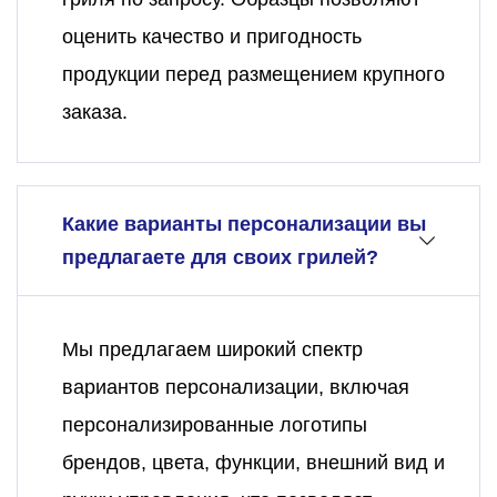
оценить качество и пригодность
продукции перед размещением крупного
заказа.
Какие варианты персонализации вы
предлагаете для своих грилей?
Мы предлагаем широкий спектр
вариантов персонализации, включая
персонализированные логотипы
брендов, цвета, функции, внешний вид и