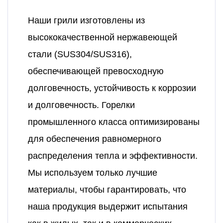
Наши грили изготовлены из
высококачественной нержавеющей
стали (SUS304/SUS316),
обеспечивающей превосходную
долговечность, устойчивость к коррозии
и долговечность. Горелки
промышленного класса оптимизированы
для обеспечения равномерного
распределения тепла и эффективности.
Мы используем только лучшие
материалы, чтобы гарантировать, что
наша продукция выдержит испытания