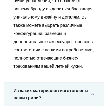
ручки управления, что позволяет
вашему бренду выделиться благодаря
уникальному дизайну и деталям. Вы
также можете выбрать различные
конфигурации, размеры и
дополнительные аксессуары горелок в
соответствии с вашими потребностями,
полностью отвечающие бизнес-
требованиям вашей летней кухни.
Из каких материалов изготовлены
ваши грили?