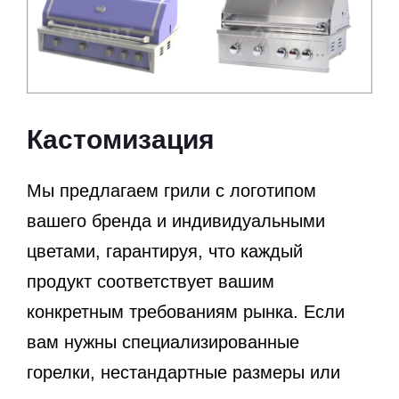
Кастомизация
Мы предлагаем грили с логотипом
вашего бренда и индивидуальными
цветами, гарантируя, что каждый
продукт соответствует вашим
конкретным требованиям рынка. Если
вам нужны специализированные
горелки, нестандартные размеры или