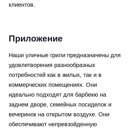
клиентов.
Приложение
Наши уличные грили предназначены для
удовлетворения разнообразных
потребностей как в жилых, так и в
коммерческих помещениях. Они
идеально подходят для барбекю на
заднем дворе, семейных посиделок и
вечеринок на открытом воздухе. Они
обеспечивают непревзойденную