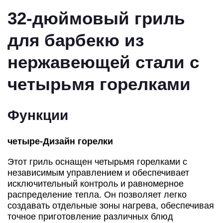
32-дюймовый гриль
для барбекю из
нержавеющей стали с
четырьмя горелками
Функции
четыре
-Дизайн горелки
Этот гриль оснащен четырьмя горелками с
независимым управлением и обеспечивает
исключительный контроль и равномерное
распределение тепла. Он позволяет легко
создавать отдельные зоны нагрева, обеспечивая
точное приготовление различных блюд