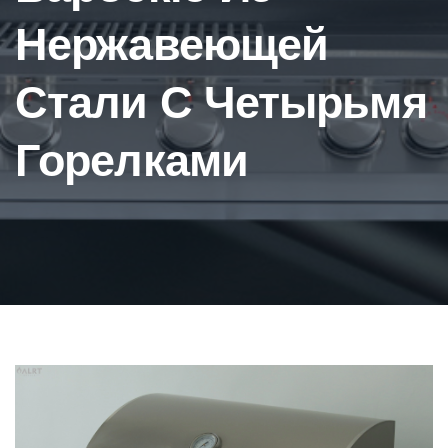
Нержавеющей
Стали С Четырьмя
Горелками