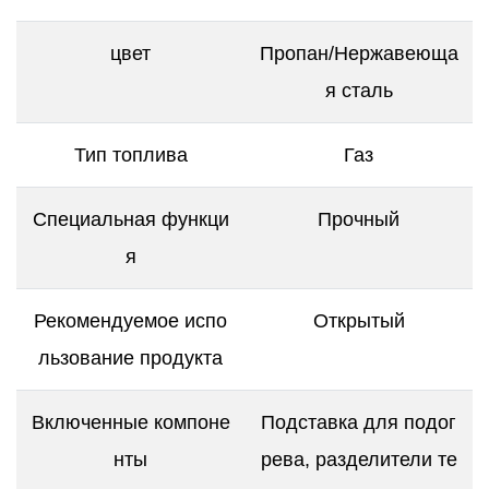
цвет
Пропан/Нержавеюща
я сталь
Тип топлива
Газ
Специальная функци
Прочный
я
Рекомендуемое испо
Открытый
льзование продукта
Включенные компоне
Подставка для подог
нты
рева, разделители те