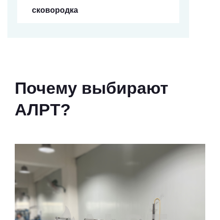
сковородка
Почему выбирают
АЛРТ?