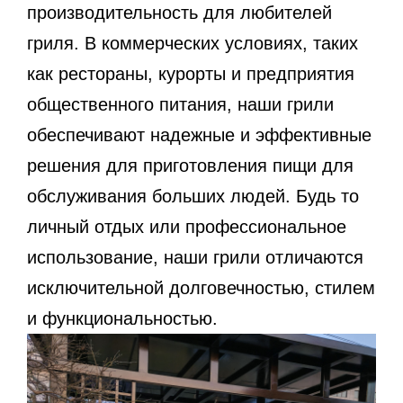
производительность для любителей
гриля. В коммерческих условиях, таких
как рестораны, курорты и предприятия
общественного питания, наши грили
обеспечивают надежные и эффективные
решения для приготовления пищи для
обслуживания больших людей. Будь то
личный отдых или профессиональное
использование, наши грили отличаются
исключительной долговечностью, стилем
и функциональностью.