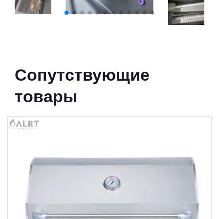
Сопутствующие
товары