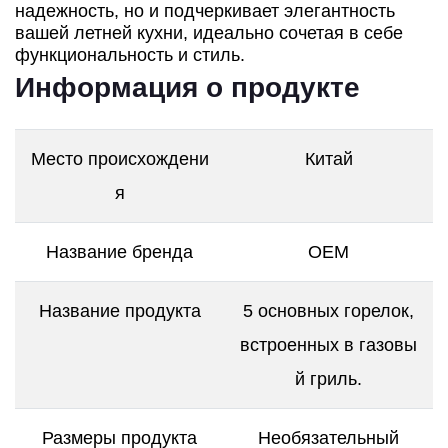
надежность, но и подчеркивает элегантность
вашей летней кухни, идеально сочетая в себе
функциональность и стиль.
Информация о продукте
Место происхождени
Китай
я
Название бренда
OEM
Название продукта
5 основных горелок,
встроенных в газовы
й гриль.
Размеры продукта
Необязательный