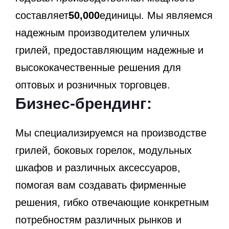
составляет
50,000
единицы. Мы являемся
надежным производителем уличных
грилей, предоставляющим надежные и
высококачественные решения для
оптовых и розничных торговцев.
Бизнес-брендинг:
Мы специализируемся на производстве
грилей, боковых горелок, модульных
шкафов и различных аксессуаров,
помогая вам создавать фирменные
решения, гибко отвечающие конкретным
потребностям различных рынков и