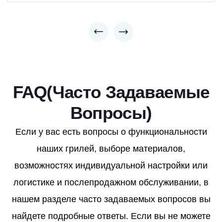
FAQ(Часто Задаваемые
Вопросы)
Если у вас есть вопросы о функциональности
наших грилей, выборе материалов,
возможностях индивидуальной настройки или
логистике и послепродажном обслуживании, в
нашем разделе часто задаваемых вопросов вы
найдете подробные ответы. Если вы не можете