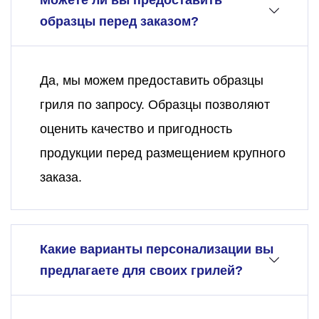
Можете ли вы предоставить
образцы перед заказом?
Да, мы можем предоставить образцы
гриля по запросу. Образцы позволяют
оценить качество и пригодность
продукции перед размещением крупного
заказа.
Какие варианты персонализации вы
предлагаете для своих грилей?