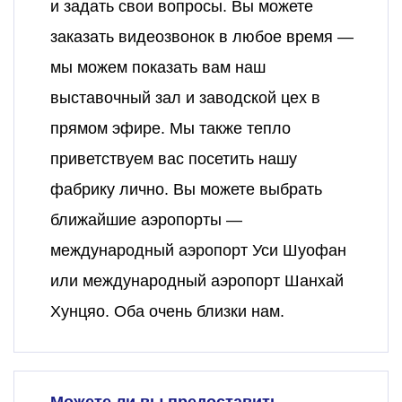
и задать свои вопросы. Вы можете
заказать видеозвонок в любое время —
мы можем показать вам наш
выставочный зал и заводской цех в
прямом эфире. Мы также тепло
приветствуем вас посетить нашу
фабрику лично. Вы можете выбрать
ближайшие аэропорты —
международный аэропорт Уси Шуофан
или международный аэропорт Шанхай
Хунцяо. Оба очень близки нам.