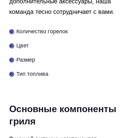
дополнительные аксессуары, наша
команда тесно сотрудничает с вами.
Количество горелок
Цвет
Размер
Тип топлива
Основные компоненты
гриля