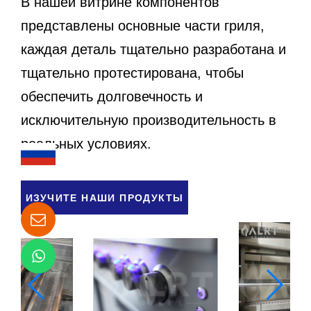
В нашей витрине компонентов
представлены основные части гриля,
каждая деталь тщательно разработана и
тщательно протестирована, чтобы
обеспечить долговечность и
исключительную производительность в
реальных условиях.
ИЗУЧИТЕ НАШИ ПРОДУКТЫ