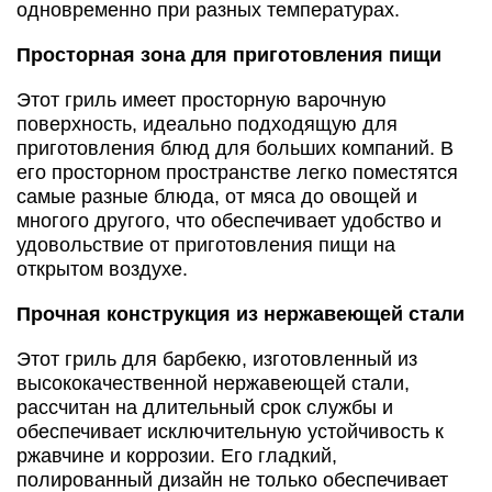
одновременно при разных температурах.
Просторная зона для приготовления пищи
Этот гриль имеет просторную варочную
поверхность, идеально подходящую для
приготовления блюд для больших компаний. В
его просторном пространстве легко поместятся
самые разные блюда, от мяса до овощей и
многого другого, что обеспечивает удобство и
удовольствие от приготовления пищи на
открытом воздухе.
Прочная конструкция из нержавеющей стали
Этот гриль для барбекю, изготовленный из
высококачественной нержавеющей стали,
рассчитан на длительный срок службы и
обеспечивает исключительную устойчивость к
ржавчине и коррозии. Его гладкий,
полированный дизайн не только обеспечивает