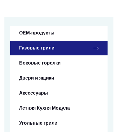
OEM-продукты
Газовые грили
Боковые горелки
Двери и ящики
Аксессуары
Летняя Кухня Модула
Угольные грили