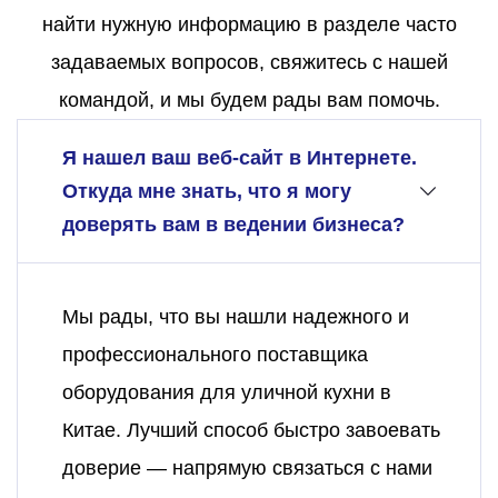
найти нужную информацию в разделе часто
задаваемых вопросов, свяжитесь с нашей
командой, и мы будем рады вам помочь.
Я нашел ваш веб-сайт в Интернете.
Откуда мне знать, что я могу
доверять вам в ведении бизнеса?
Мы рады, что вы нашли надежного и
профессионального поставщика
оборудования для уличной кухни в
Китае. Лучший способ быстро завоевать
доверие — напрямую связаться с нами