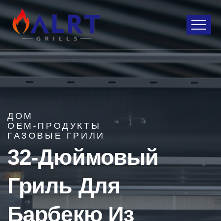
ДОМ
OEM-ПРОДУКТЫ
ГАЗОВЫЕ ГРИЛИ
32-Дюймовый
Гриль Для
Барбекю Из